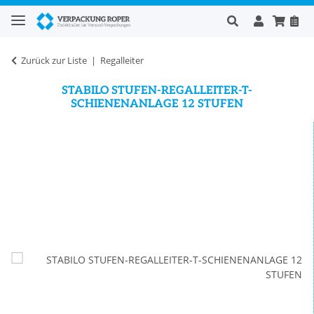
Zurück zur Liste
Regalleiter
STABILO STUFEN-REGALLEITER-T-
SCHIENENANLAGE 12 STUFEN