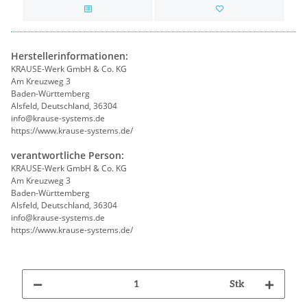
Herstellerinformationen:
KRAUSE-Werk GmbH & Co. KG
Am Kreuzweg 3
Baden-Württemberg
Alsfeld, Deutschland, 36304
info@krause-systems.de
https://www.krause-systems.de/
verantwortliche Person:
KRAUSE-Werk GmbH & Co. KG
Am Kreuzweg 3
Baden-Württemberg
Alsfeld, Deutschland, 36304
info@krause-systems.de
https://www.krause-systems.de/
Stk