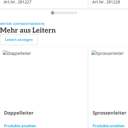
Art.Nr. 281227
Art.Nr. 281228
WEITERE SORTIMENTSBEREICHE
Mehr aus Leitern
Leitern anzeigen
Doppelleiter
Sprossenleiter
Produkte ansehen
Produkte ansehen