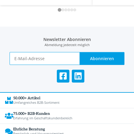
Newsletter Abonnieren
Abmeldung jederzeit möglich
Abonnieren
50.000+ Artikel
Umfangreiches B2B-Sortiment
75.000+ B2B-Kunden
Erfahrung im Geschäftskundenbereich
Ehrliche Beratung
Persönlich und lösungsorientiert