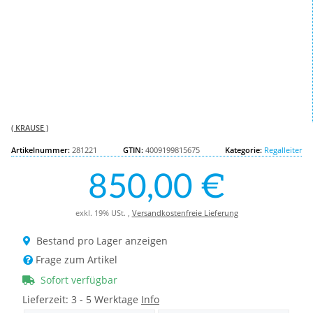
( KRAUSE )
Artikelnummer:
281221
GTIN:
4009199815675
Kategorie:
Regalleiter
850,00 €
exkl. 19% USt. ,
Versandkostenfreie Lieferung
Bestand pro Lager anzeigen
Frage zum Artikel
Sofort verfügbar
Lieferzeit:
3 - 5 Werktage
Info