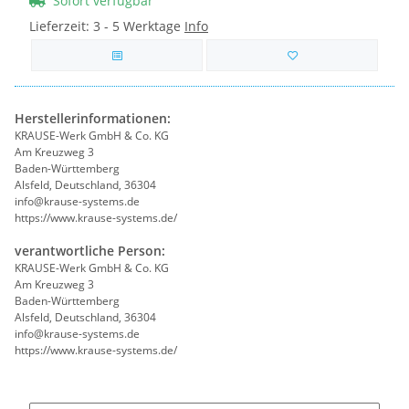
Sofort verfügbar
Lieferzeit:
3 - 5 Werktage
Info
Herstellerinformationen:
KRAUSE-Werk GmbH & Co. KG
Am Kreuzweg 3
Baden-Württemberg
Alsfeld, Deutschland, 36304
info@krause-systems.de
https://www.krause-systems.de/
verantwortliche Person:
KRAUSE-Werk GmbH & Co. KG
Am Kreuzweg 3
Baden-Württemberg
Alsfeld, Deutschland, 36304
info@krause-systems.de
https://www.krause-systems.de/