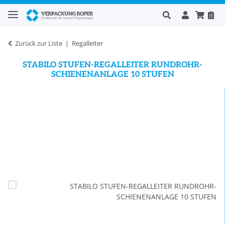
Zurück zur Liste
Regalleiter
STABILO STUFEN-REGALLEITER RUNDROHR-
SCHIENENANLAGE 10 STUFEN