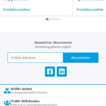
Produkte ansehen
Produkte ansehen
Newsletter Abonnieren
Abmeldung jederzeit möglich
Abonnieren
50.000+ Artikel
Umfangreiches B2B-Sortiment
75.000+ B2B-Kunden
Erfahrung im Geschäftskundenbereich