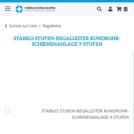
Zurück zur Liste
Regalleiter
STABILO STUFEN-REGALLEITER RUNDROHR-
SCHIENENANLAGE 9 STUFEN