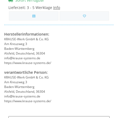
Sofort verfügbar
Lieferzeit:
3 - 5 Werktage
Info
Herstellerinformationen:
KRAUSE-Werk GmbH & Co. KG
Am Kreuzweg 3
Baden-Württemberg
Alsfeld, Deutschland, 36304
info@krause-systems.de
https://www.krause-systems.de/
verantwortliche Person:
KRAUSE-Werk GmbH & Co. KG
Am Kreuzweg 3
Baden-Württemberg
Alsfeld, Deutschland, 36304
info@krause-systems.de
https://www.krause-systems.de/