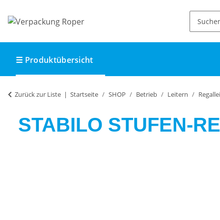
☰ Produktübersicht
Zurück zur Liste
Startseite
SHOP
Betrieb
Leitern
Regalle
STABILO STUFEN-RE