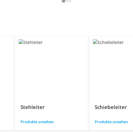
Stehleiter
Schiebeleiter
Produkte ansehen
Produkte ansehen