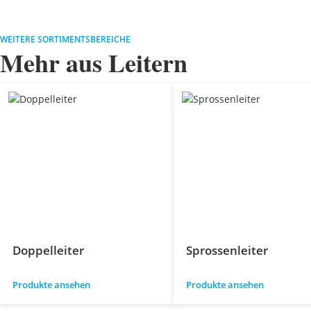
WEITERE SORTIMENTSBEREICHE
Mehr aus Leitern
Doppelleiter
Sprossenleiter
Produkte ansehen
Produkte ansehen