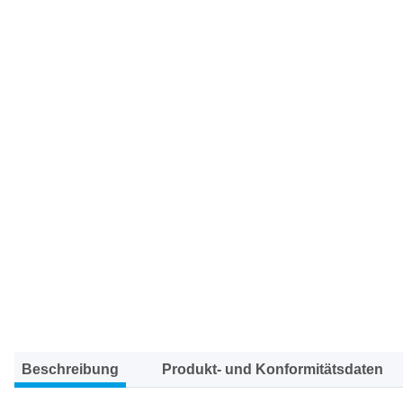
Beschreibung
Produkt- und Konformitätsdaten