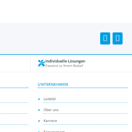
Individuelle Lösungen
Passend zu Ihrem Bedarf
UNTERNEHMEN
Leitbild
Über uns
Karriere
Engagement