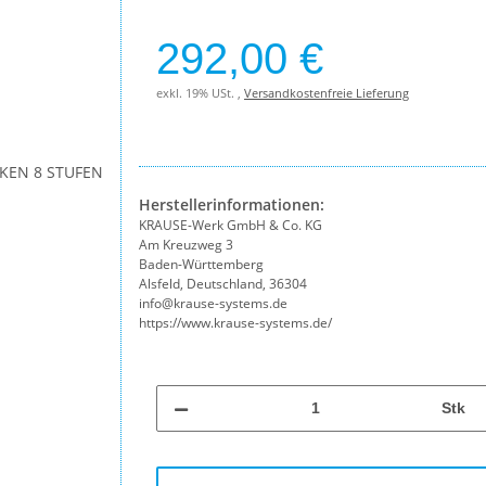
292,00 €
exkl. 19% USt. ,
Versandkostenfreie Lieferung
Herstellerinformationen:
KRAUSE-Werk GmbH & Co. KG
Am Kreuzweg 3
Baden-Württemberg
Alsfeld, Deutschland, 36304
info@krause-systems.de
https://www.krause-systems.de/
Stk