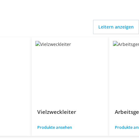
Leitern anzeigen
Vielzweckleiter
Arbeitsge
Produkte ansehen
Produkte an