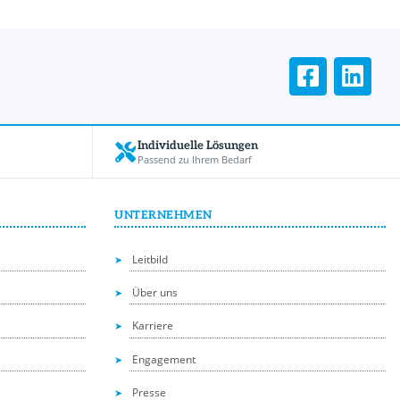
Individuelle Lösungen
Passend zu Ihrem Bedarf
UNTERNEHMEN
Leitbild
Über uns
Karriere
Engagement
Presse