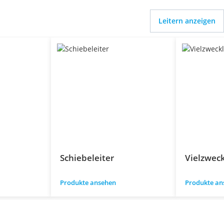
Leitern anzeigen
Schiebeleiter
Vielzweck
Produkte ansehen
Produkte an