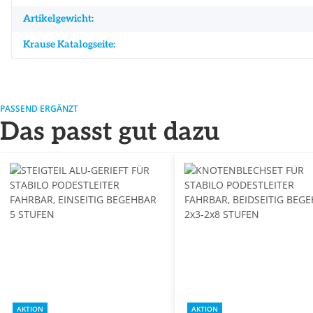
Artikelgewicht:
Krause Katalogseite:
PASSEND ERGÄNZT
Das passt gut dazu
AKTION
AKTION