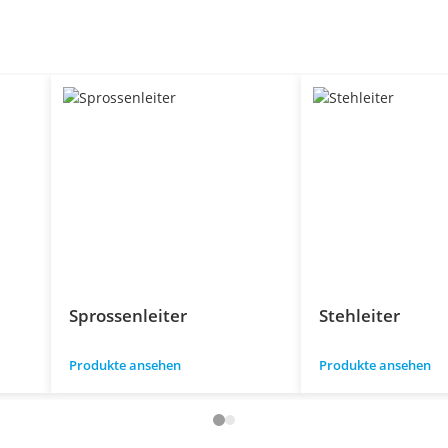
Sprossenleiter
Stehleiter
Produkte ansehen
Produkte ansehen