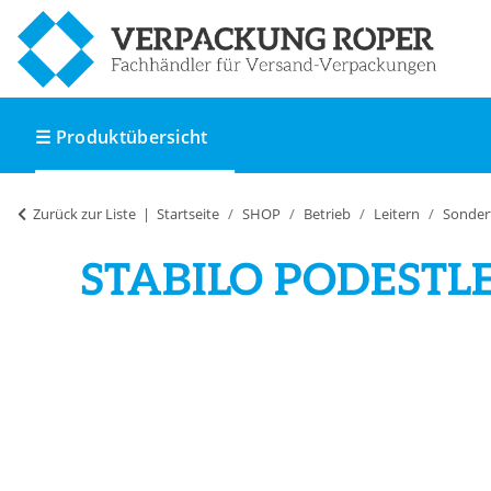
☰ Produktübersicht
Zurück zur Liste
Startseite
SHOP
Betrieb
Leitern
Sonder
STABILO PODESTL