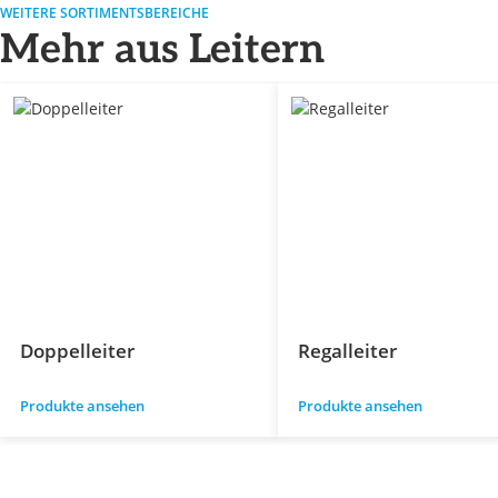
WEITERE SORTIMENTSBEREICHE
Mehr aus Leitern
Doppelleiter
Regalleiter
Produkte ansehen
Produkte ansehen