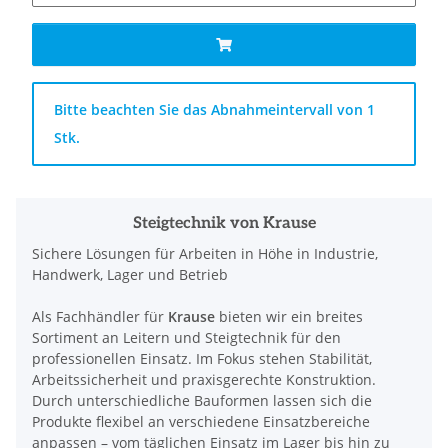
x
Bitte beachten Sie das Abnahmeintervall von 1
Stk.
Steigtechnik von Krause
Sichere Lösungen für Arbeiten in Höhe in Industrie,
Handwerk, Lager und Betrieb
Als Fachhändler für
Krause
bieten wir ein breites
Sortiment an Leitern und Steigtechnik für den
professionellen Einsatz. Im Fokus stehen Stabilität,
Arbeitssicherheit und praxisgerechte Konstruktion.
Durch unterschiedliche Bauformen lassen sich die
Produkte flexibel an verschiedene Einsatzbereiche
anpassen – vom täglichen Einsatz im Lager bis hin zu