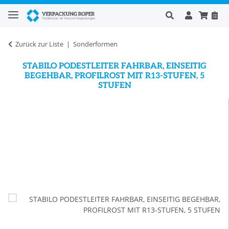
Zurück zur Liste
Sonderformen
STABILO PODESTLEITER FAHRBAR, EINSEITIG
BEGEHBAR, PROFILROST MIT R13-STUFEN, 5
STUFEN