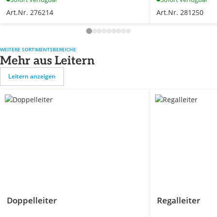
Art.Nr. 276214
Art.Nr. 281250
WEITERE SORTIMENTSBEREICHE
Mehr aus Leitern
Leitern anzeigen
Doppelleiter
Regalleiter