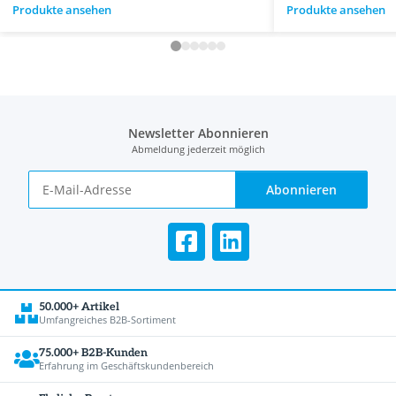
Produkte ansehen
Produkte ansehen
Newsletter Abonnieren
Abmeldung jederzeit möglich
Abonnieren
50.000+ Artikel
Umfangreiches B2B-Sortiment
75.000+ B2B-Kunden
Erfahrung im Geschäftskundenbereich