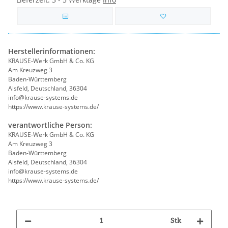
Herstellerinformationen:
KRAUSE-Werk GmbH & Co. KG
Am Kreuzweg 3
Baden-Württemberg
Alsfeld, Deutschland, 36304
info@krause-systems.de
https://www.krause-systems.de/
verantwortliche Person:
KRAUSE-Werk GmbH & Co. KG
Am Kreuzweg 3
Baden-Württemberg
Alsfeld, Deutschland, 36304
info@krause-systems.de
https://www.krause-systems.de/
Stk