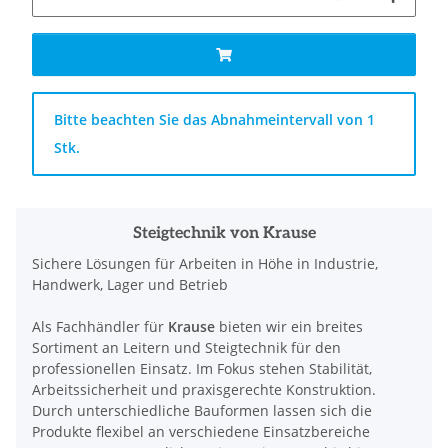
x
Bitte beachten Sie das Abnahmeintervall von 1
Stk.
Steigtechnik von Krause
Sichere Lösungen für Arbeiten in Höhe in Industrie,
Handwerk, Lager und Betrieb
Als Fachhändler für
Krause
bieten wir ein breites
Sortiment an Leitern und Steigtechnik für den
professionellen Einsatz. Im Fokus stehen Stabilität,
Arbeitssicherheit und praxisgerechte Konstruktion.
Durch unterschiedliche Bauformen lassen sich die
Produkte flexibel an verschiedene Einsatzbereiche