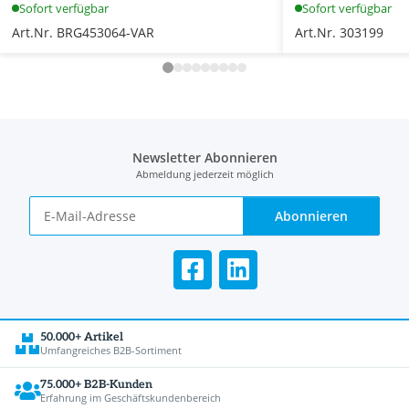
Sofort verfügbar
Sofort verfügbar
Art.Nr. BRG453064-VAR
Art.Nr. 303199
Newsletter Abonnieren
Abmeldung jederzeit möglich
Abonnieren
50.000+ Artikel
Umfangreiches B2B-Sortiment
75.000+ B2B-Kunden
Erfahrung im Geschäftskundenbereich