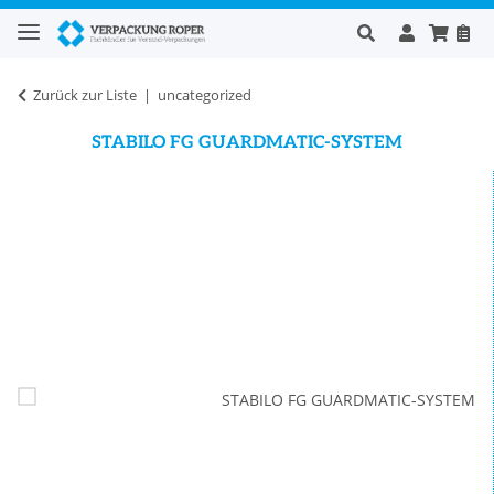
Zurück zur Liste
uncategorized
STABILO FG GUARDMATIC-SYSTEM