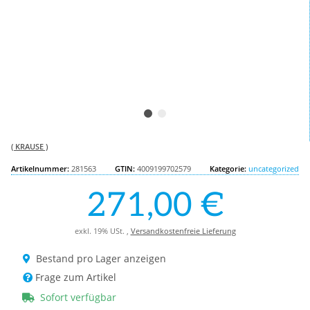
( KRAUSE )
Artikelnummer:
281563
GTIN:
4009199702579
Kategorie:
uncategorized
271,00 €
exkl. 19% USt. ,
Versandkostenfreie Lieferung
Bestand pro Lager anzeigen
Frage zum Artikel
Sofort verfügbar