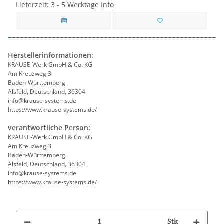
Lieferzeit:
3 - 5 Werktage
Info
Herstellerinformationen:
KRAUSE-Werk GmbH & Co. KG
Am Kreuzweg 3
Baden-Württemberg
Alsfeld, Deutschland, 36304
info@krause-systems.de
https://www.krause-systems.de/
verantwortliche Person:
KRAUSE-Werk GmbH & Co. KG
Am Kreuzweg 3
Baden-Württemberg
Alsfeld, Deutschland, 36304
info@krause-systems.de
https://www.krause-systems.de/
Stk