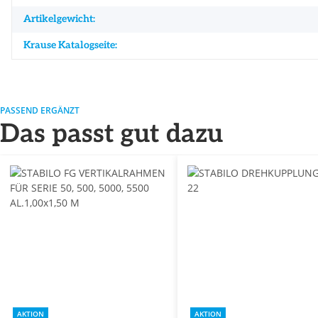
Artikelgewicht:
Krause Katalogseite:
PASSEND ERGÄNZT
Das passt gut dazu
AKTION
AKTION