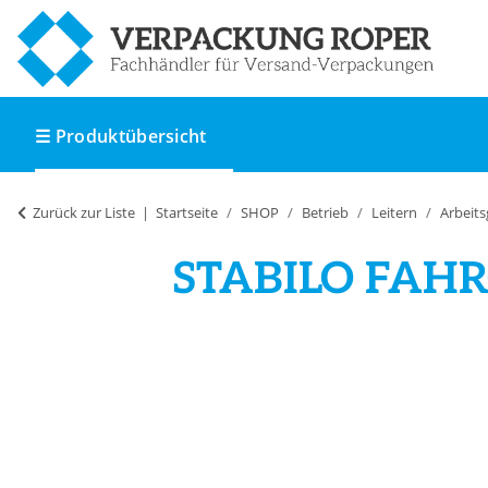
☰ Produktübersicht
Zurück zur Liste
Startseite
SHOP
Betrieb
Leitern
Arbeits
STABILO FAHRG