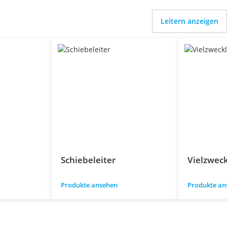
Leitern anzeigen
Schiebeleiter
Vielzweck
Produkte ansehen
Produkte an