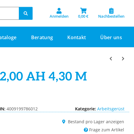
Anmelden
0,00 €
Nachbestellen
ataloge
Beratung
Kontakt
Über uns
2,00 AH 4,30 M
IN:
4009199786012
Kategorie:
Arbeitsgerüst
Bestand pro Lager anzeigen
Frage zum Artikel