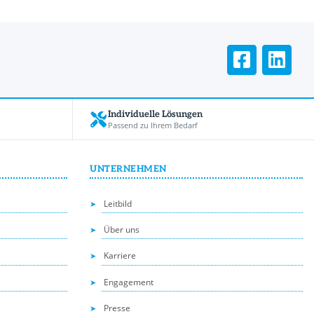
Individuelle Lösungen
Passend zu Ihrem Bedarf
UNTERNEHMEN
Leitbild
Über uns
Karriere
Engagement
Presse