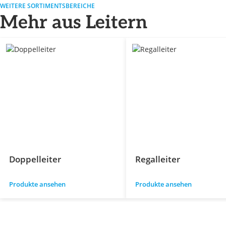
WEITERE SORTIMENTSBEREICHE
Mehr aus Leitern
Doppelleiter
Regalleiter
Produkte ansehen
Produkte ansehen