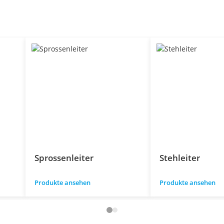
Sprossenleiter
Stehleiter
Produkte ansehen
Produkte ansehen