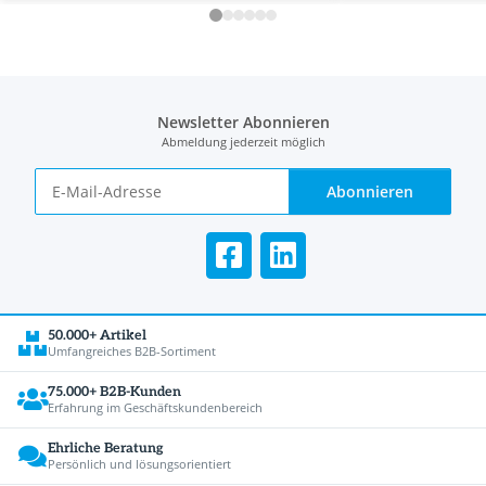
Newsletter Abonnieren
Abmeldung jederzeit möglich
Abonnieren
50.000+ Artikel
Umfangreiches B2B-Sortiment
75.000+ B2B-Kunden
Erfahrung im Geschäftskundenbereich
Ehrliche Beratung
Persönlich und lösungsorientiert