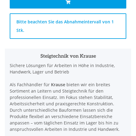
x
Bitte beachten Sie das Abnahmeintervall von 1
Stk.
Steigtechnik von Krause
Sichere Lösungen für Arbeiten in Höhe in Industrie,
Handwerk, Lager und Betrieb
Als Fachhändler für
Krause
bieten wir ein breites
Sortiment an Leitern und Steigtechnik für den
professionellen Einsatz. Im Fokus stehen Stabilität,
Arbeitssicherheit und praxisgerechte Konstruktion.
Durch unterschiedliche Bauformen lassen sich die
Produkte flexibel an verschiedene Einsatzbereiche
anpassen – vom täglichen Einsatz im Lager bis hin zu
anspruchsvollen Arbeiten in Industrie und Handwerk.