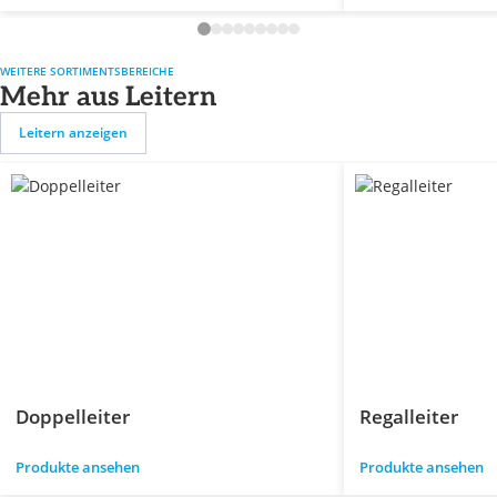
WEITERE SORTIMENTSBEREICHE
Mehr aus Leitern
Leitern anzeigen
Doppelleiter
Regalleiter
Produkte ansehen
Produkte ansehen