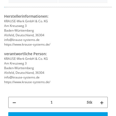
Herstellerinformationen:
KRAUSE-Werk GmbH & Co. KG
Am Kreuzweg 3
Baden-Württemberg
Alsfeld, Deutschland, 36304
info@krause-systems.de
https://www.krause-systems.de/
verantwortliche Person:
KRAUSE-Werk GmbH & Co. KG
Am Kreuzweg 3
Baden-Württemberg
Alsfeld, Deutschland, 36304
info@krause-systems.de
https://www.krause-systems.de/
Stk