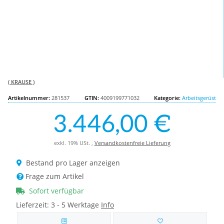
( KRAUSE )
Artikelnummer:
281537
GTIN:
4009199771032
Kategorie:
Arbeitsgerüst
3.446,00 €
exkl. 19% USt. ,
Versandkostenfreie Lieferung
Bestand pro Lager anzeigen
Frage zum Artikel
Sofort verfügbar
Lieferzeit:
3 - 5 Werktage
Info