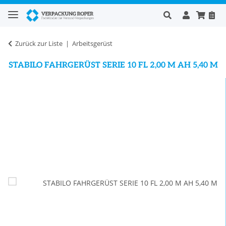
Zurück zur Liste
Arbeitsgerüst
STABILO FAHRGERÜST SERIE 10 FL 2,00 M AH 5,40 M