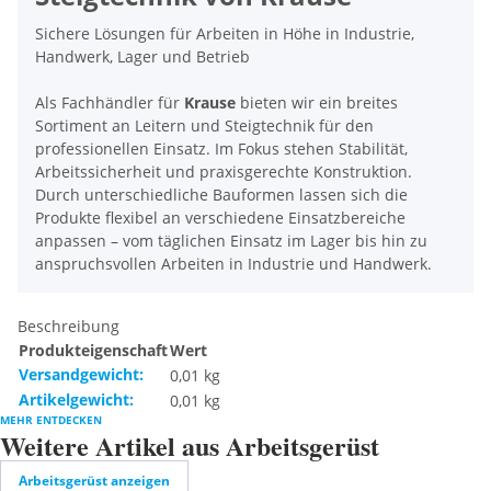
Sichere Lösungen für Arbeiten in Höhe in Industrie,
Handwerk, Lager und Betrieb
Als Fachhändler für
Krause
bieten wir ein breites
Sortiment an Leitern und Steigtechnik für den
professionellen Einsatz. Im Fokus stehen Stabilität,
Arbeitssicherheit und praxisgerechte Konstruktion.
Durch unterschiedliche Bauformen lassen sich die
Produkte flexibel an verschiedene Einsatzbereiche
anpassen – vom täglichen Einsatz im Lager bis hin zu
anspruchsvollen Arbeiten in Industrie und Handwerk.
Beschreibung
Produkteigenschaft
Wert
Versandgewicht:
0,01 kg
Artikelgewicht:
0,01
kg
MEHR ENTDECKEN
Weitere Artikel aus Arbeitsgerüst
Arbeitsgerüst anzeigen