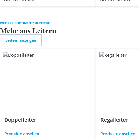
WEITERE SORTIMENTSBEREICHE
Mehr aus Leitern
Leitern anzeigen
Doppelleiter
Regalleiter
Produkte ansehen
Produkte ansehen