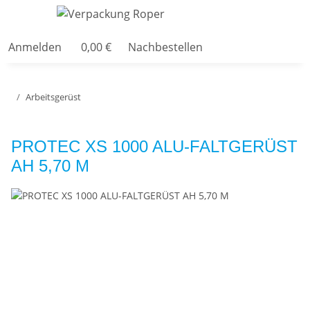
Anmelden
0,00 €
Nachbestellen
Arbeitsgerüst
PROTEC XS 1000 ALU-FALTGERÜST
AH 5,70 M