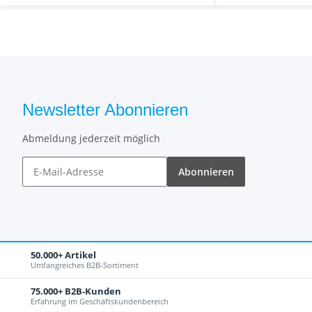
Newsletter Abonnieren
Abmeldung jederzeit möglich
Abonnieren
50.000+ Artikel
Umfangreiches B2B-Sortiment
75.000+ B2B-Kunden
Erfahrung im Geschäftskundenbereich