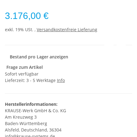
3.176,00 €
exkl. 19% USt. ,
Versandkostenfreie Lieferung
Bestand pro Lager anzeigen
Frage zum Artikel
Sofort verfügbar
Lieferzeit:
3 - 5 Werktage
Info
Herstellerinformationen:
KRAUSE-Werk GmbH & Co. KG
Am Kreuzweg 3
Baden-Württemberg
Alsfeld, Deutschland, 36304
info@krause-systems.de