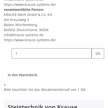
https://www.krause-systems.de/
verantwortliche Person:
KRAUSE-Werk GmbH & Co. KG
Am Kreuzweg 3
Baden-Württemberg
Alsfeld, Deutschland, 36304
info@krause-systems.de
https://www.krause-systems.de/
Stk
In den Warenkorb
x
Bitte beachten Sie das Abnahmeintervall von 1 Stk.
Steigtechnik von Krause