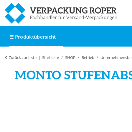
☰ Produktübersicht
Zurück zur Liste
Startseite
SHOP
Betrieb
Unternehmensbe
MONTO STUFENABSC