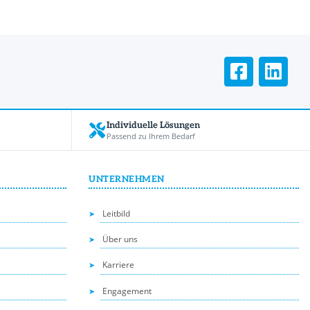
Individuelle Lösungen
Passend zu Ihrem Bedarf
UNTERNEHMEN
Leitbild
Über uns
Karriere
Engagement