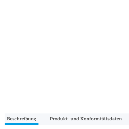
Beschreibung
Produkt- und Konformitätsdaten