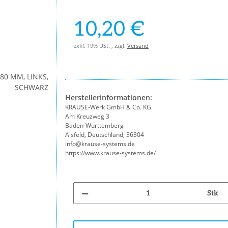
10,20 €
exkl. 19% USt. , zzgl.
Versand
Herstellerinformationen:
KRAUSE-Werk GmbH & Co. KG
Am Kreuzweg 3
Baden-Württemberg
Alsfeld, Deutschland, 36304
info@krause-systems.de
https://www.krause-systems.de/
Stk