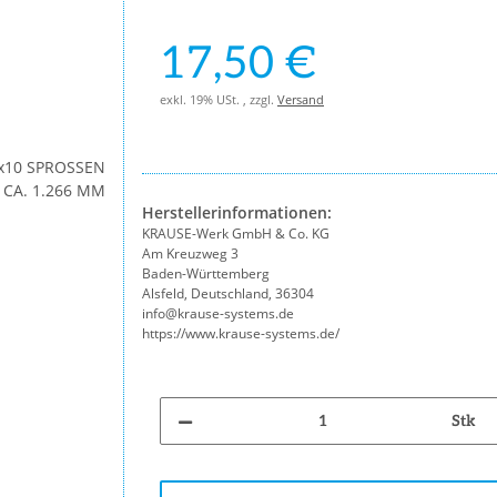
17,50 €
exkl. 19% USt. , zzgl.
Versand
Herstellerinformationen:
KRAUSE-Werk GmbH & Co. KG
Am Kreuzweg 3
Baden-Württemberg
Alsfeld, Deutschland, 36304
info@krause-systems.de
https://www.krause-systems.de/
Stk