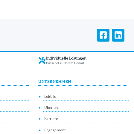
Individuelle Lösungen
Passend zu Ihrem Bedarf
UNTERNEHMEN
Leitbild
Über uns
Karriere
Engagement