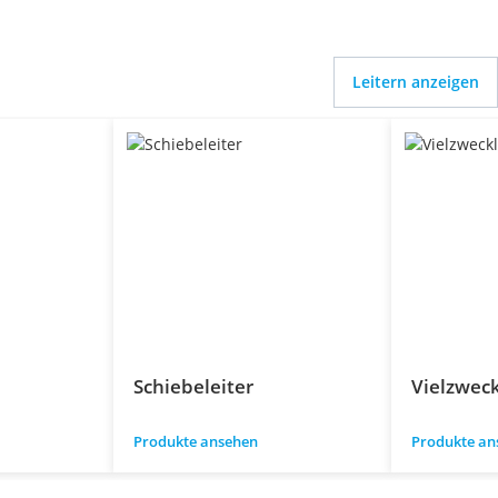
Leitern anzeigen
Schiebeleiter
Vielzweck
Produkte ansehen
Produkte an