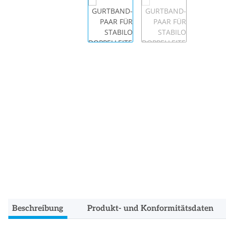
Beschreibung
Produkt- und Konformitätsdaten