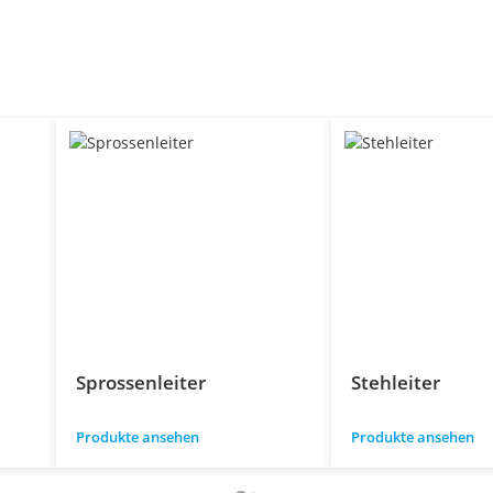
Sprossenleiter
Stehleiter
Produkte ansehen
Produkte ansehen