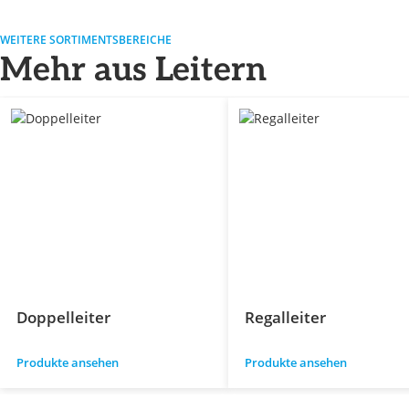
WEITERE SORTIMENTSBEREICHE
Mehr aus Leitern
Doppelleiter
Regalleiter
Produkte ansehen
Produkte ansehen