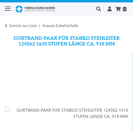
Zurück zur Liste
Krause Zubehörteile
GURTBAND-PAAR FÜR STABILO STEHLEITER
124562 1x10 STUFEN LÄNGE CA. 918 MM