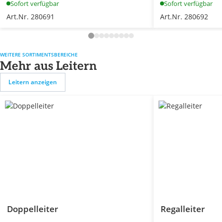
Sofort verfügbar
Sofort verfügbar
Art.Nr. 280691
Art.Nr. 280692
WEITERE SORTIMENTSBEREICHE
Mehr aus Leitern
Leitern anzeigen
Doppelleiter
Regalleiter