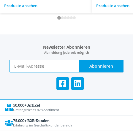
Produkte ansehen
Produkte ansehen
Newsletter Abonnieren
Abmeldung jederzeit möglich
Abonnieren
50.000+ Artikel
Umfangreiches B2B-Sortiment
75.000+ B2B-Kunden
Erfahrung im Geschäftskundenbereich