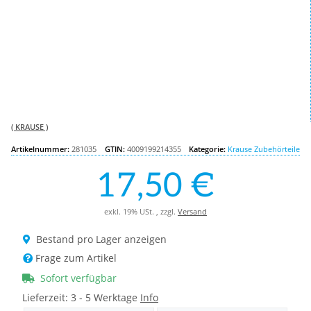
( KRAUSE )
Artikelnummer:
281035
GTIN:
4009199214355
Kategorie:
Krause Zubehörteile
17,50 €
exkl. 19% USt. , zzgl.
Versand
Bestand pro Lager anzeigen
Frage zum Artikel
Sofort verfügbar
Lieferzeit:
3 - 5 Werktage
Info