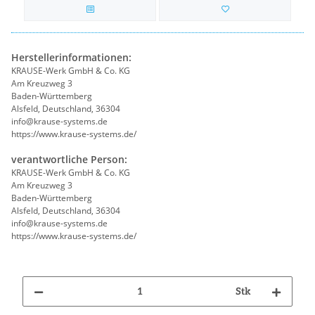
Herstellerinformationen:
KRAUSE-Werk GmbH & Co. KG
Am Kreuzweg 3
Baden-Württemberg
Alsfeld, Deutschland, 36304
info@krause-systems.de
https://www.krause-systems.de/
verantwortliche Person:
KRAUSE-Werk GmbH & Co. KG
Am Kreuzweg 3
Baden-Württemberg
Alsfeld, Deutschland, 36304
info@krause-systems.de
https://www.krause-systems.de/
Stk