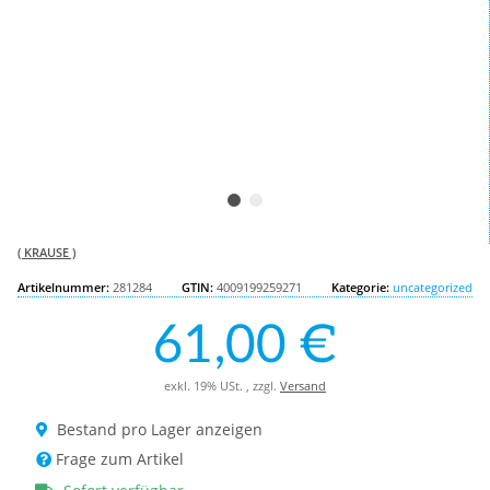
( KRAUSE )
Artikelnummer:
281284
GTIN:
4009199259271
Kategorie:
uncategorized
61,00 €
exkl. 19% USt. , zzgl.
Versand
Bestand pro Lager anzeigen
Frage zum Artikel