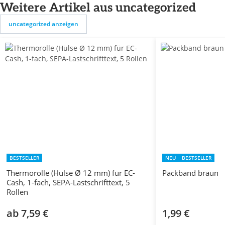
Weitere Artikel aus uncategorized
uncategorized anzeigen
BESTSELLER
NEU
BESTSELLER
Thermorolle (Hülse Ø 12 mm) für EC-
Packband braun
Cash, 1-fach, SEPA-Lastschrifttext, 5
Rollen
ab 7,59 €
1,99 €