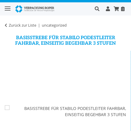
Zurück zur Liste
uncategorized
BASISSTREBE FÜR STABILO PODESTLEITER
FAHRBAR, EINSEITIG BEGEHBAR 3 STUFEN