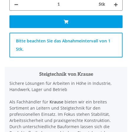
Stk
x
Bitte beachten Sie das Abnahmeintervall von 1
Stk.
Steigtechnik von Krause
Sichere Lösungen für Arbeiten in Höhe in Industrie,
Handwerk, Lager und Betrieb
Als Fachhändler für
Krause
bieten wir ein breites
Sortiment an Leitern und Steigtechnik für den
professionellen Einsatz. Im Fokus stehen Stabilität,
Arbeitssicherheit und praxisgerechte Konstruktion.
Durch unterschiedliche Bauformen lassen sich die