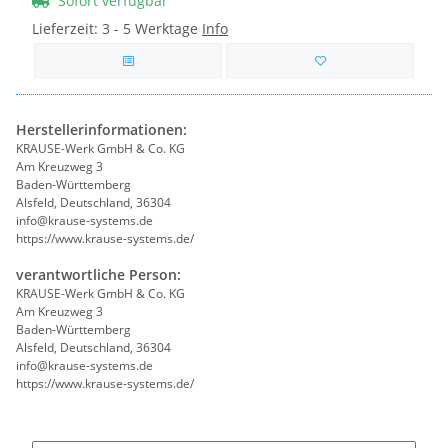
Sofort verfügbar
Lieferzeit:
3 - 5 Werktage
Info
Herstellerinformationen:
KRAUSE-Werk GmbH & Co. KG
Am Kreuzweg 3
Baden-Württemberg
Alsfeld, Deutschland, 36304
info@krause-systems.de
https://www.krause-systems.de/
verantwortliche Person:
KRAUSE-Werk GmbH & Co. KG
Am Kreuzweg 3
Baden-Württemberg
Alsfeld, Deutschland, 36304
info@krause-systems.de
https://www.krause-systems.de/