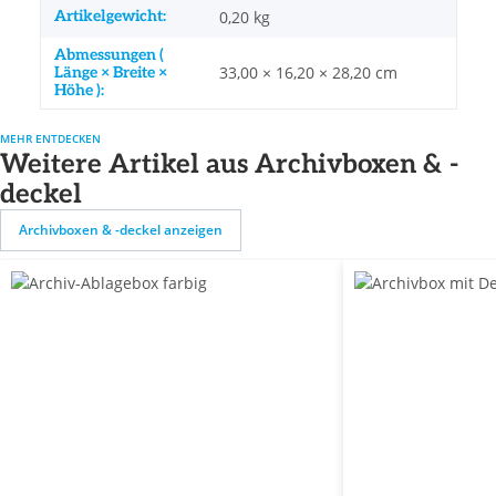
Artikelgewicht:
0,20
kg
Abmessungen (
33,00 × 16,20 × 28,20 cm
Länge × Breite ×
Höhe ):
MEHR ENTDECKEN
Weitere Artikel aus Archivboxen & -
deckel
Archivboxen & -deckel anzeigen