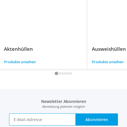
Aktenhüllen
Ausweishüllen
Produkte ansehen
Produkte ansehen
Newsletter Abonnieren
Abmeldung jederzeit möglich
Abonnieren