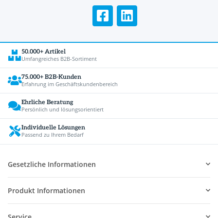
50.000+ Artikel
Umfangreiches B2B-Sortiment
75.000+ B2B-Kunden
Erfahrung im Geschäftskundenbereich
Ehrliche Beratung
Persönlich und lösungsorientiert
Individuelle Lösungen
Passend zu Ihrem Bedarf
Gesetzliche Informationen
Produkt Informationen
Service