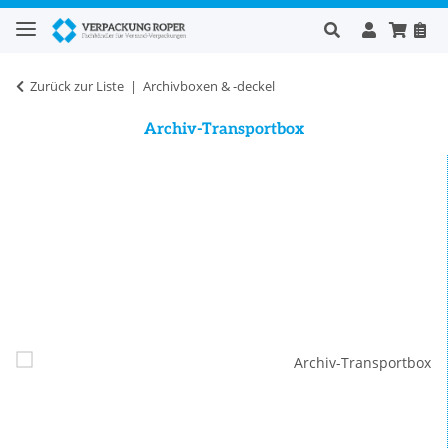
Zurück zur Liste
Archivboxen & -deckel
Archiv-Transportbox