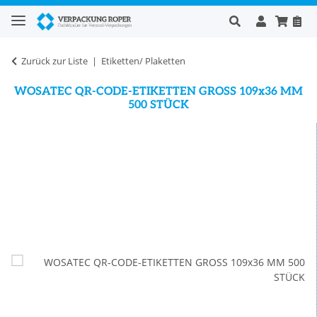
Zurück zur Liste
Etiketten/ Plaketten
WOSATEC QR-CODE-ETIKETTEN GROSS 109x36 MM
500 STÜCK