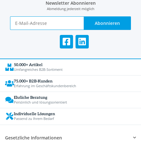
Newsletter Abonnieren
Abmeldung jederzeit möglich
Abonnieren
50.000+ Artikel
Umfangreiches B2B-Sortiment
75.000+ B2B-Kunden
Erfahrung im Geschäftskundenbereich
Ehrliche Beratung
Persönlich und lösungsorientiert
Individuelle Lösungen
Passend zu Ihrem Bedarf
Gesetzliche Informationen