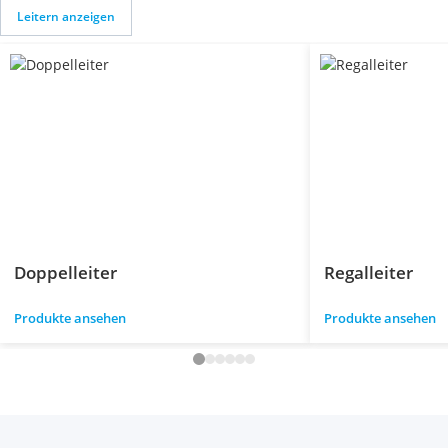
Leitern anzeigen
Doppelleiter
Regalleiter
Produkte ansehen
Produkte ansehen