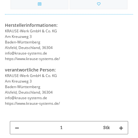
Herstellerinformationen:
KRAUSE-Werk GmbH & Co. KG
Am Kreuzweg 3
Baden-Württemberg
Alsfeld, Deutschland, 36304
info@krause-systems.de
https://www.krause-systems.de/
verantwortliche Person:
KRAUSE-Werk GmbH & Co. KG
Am Kreuzweg 3
Baden-Württemberg
Alsfeld, Deutschland, 36304
info@krause-systems.de
https://www.krause-systems.de/
Stk