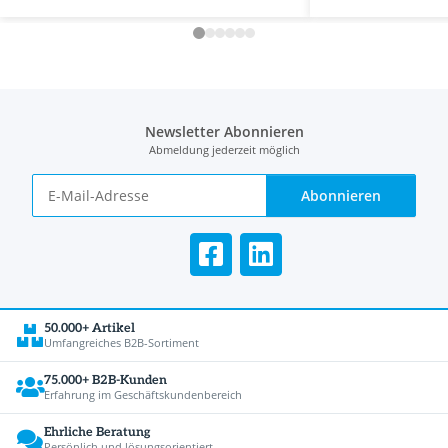
Newsletter Abonnieren
Abmeldung jederzeit möglich
Abonnieren
50.000+ Artikel
Umfangreiches B2B-Sortiment
75.000+ B2B-Kunden
Erfahrung im Geschäftskundenbereich
Ehrliche Beratung
Persönlich und lösungsorientiert