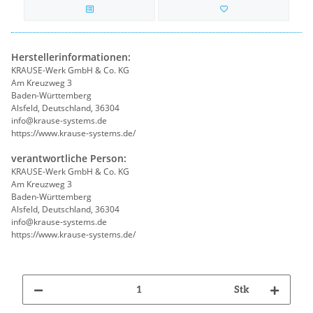
Herstellerinformationen:
KRAUSE-Werk GmbH & Co. KG
Am Kreuzweg 3
Baden-Württemberg
Alsfeld, Deutschland, 36304
info@krause-systems.de
https://www.krause-systems.de/
verantwortliche Person:
KRAUSE-Werk GmbH & Co. KG
Am Kreuzweg 3
Baden-Württemberg
Alsfeld, Deutschland, 36304
info@krause-systems.de
https://www.krause-systems.de/
Stk