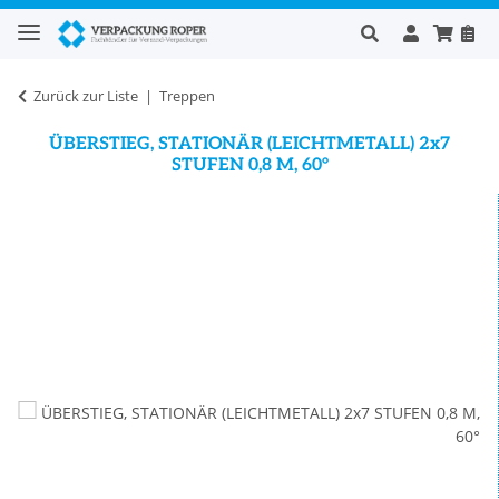
Zurück zur Liste
Treppen
ÜBERSTIEG, STATIONÄR (LEICHTMETALL) 2x7
STUFEN 0,8 M, 60°