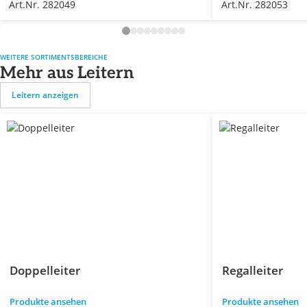
Art.Nr. 282049
Art.Nr. 282053
WEITERE SORTIMENTSBEREICHE
Mehr aus Leitern
Leitern anzeigen
Doppelleiter
Regalleiter
Produkte ansehen
Produkte ansehen