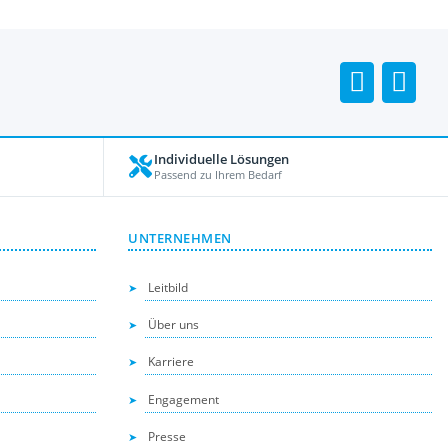
Individuelle Lösungen
Passend zu Ihrem Bedarf
UNTERNEHMEN
Leitbild
Über uns
Karriere
Engagement
Presse