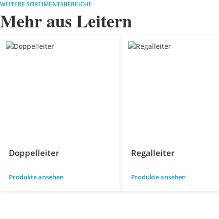
WEITERE SORTIMENTSBEREICHE
Mehr aus Leitern
Doppelleiter
Regalleiter
Produkte ansehen
Produkte ansehen