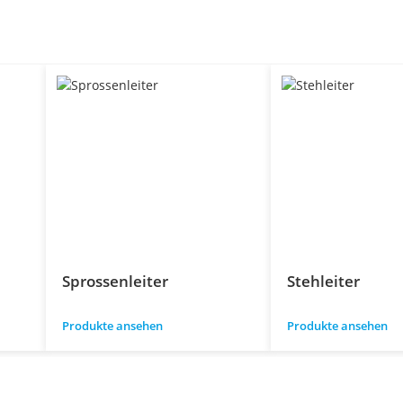
Sprossenleiter
Stehleiter
Produkte ansehen
Produkte ansehen