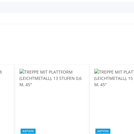
AKTION
AKTION