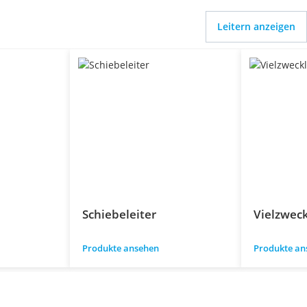
Leitern anzeigen
Schiebeleiter
Vielzweck
Produkte ansehen
Produkte an