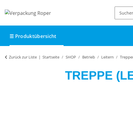
☰ Produktübersicht
Zurück zur Liste
Startseite
SHOP
Betrieb
Leitern
Treppe
TREPPE (LE