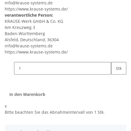
info@krause-systems.de
https://www.krause-systems.de/
verantwortliche Person:
KRAUSE-Werk GmbH & Co. KG
Am Kreuzweg 3
Baden-Württemberg
Alsfeld, Deutschland, 36304
info@krause-systems.de
https://www.krause-systems.de/
Stk
In den Warenkorb
x
Bitte beachten Sie das Abnahmeintervall von 1 Stk.