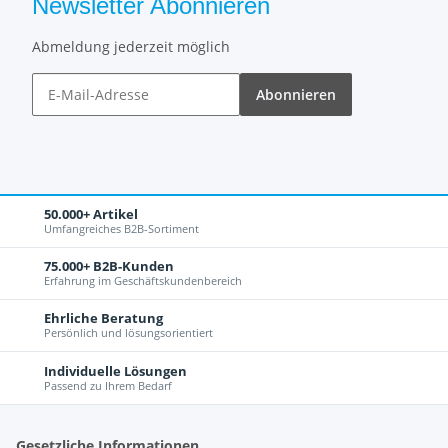
Newsletter Abonnieren
Abmeldung jederzeit möglich
Abonnieren
50.000+ Artikel
Umfangreiches B2B-Sortiment
75.000+ B2B-Kunden
Erfahrung im Geschäftskundenbereich
Ehrliche Beratung
Persönlich und lösungsorientiert
Individuelle Lösungen
Passend zu Ihrem Bedarf
Gesetzliche Informationen