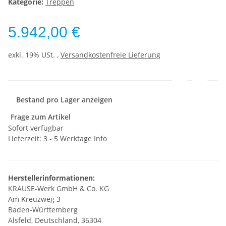
Kategorie:
Treppen
5.942,00 €
exkl. 19% USt. ,
Versandkostenfreie Lieferung
Bestand pro Lager anzeigen
Frage zum Artikel
Sofort verfügbar
Lieferzeit:
3 - 5 Werktage
Info
Herstellerinformationen:
KRAUSE-Werk GmbH & Co. KG
Am Kreuzweg 3
Baden-Württemberg
Alsfeld, Deutschland, 36304