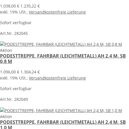
1.038,00 €
1.235,22 €
exkl. 19% USt.,
Versandkostenfreie Lieferung
Sofort verfügbar
Art.Nr. 282045
Aktion
PODESTTREPPE, FAHRBAR (LEICHTMETALL) AH 2,4 M, SB
0,8 M
1.096,00 €
1.304,24 €
exkl. 19% USt.,
Versandkostenfreie Lieferung
Sofort verfügbar
Art.Nr. 282049
Aktion
PODESTTREPPE, FAHRBAR (LEICHTMETALL) AH 2,4 M, SB
1,0 M