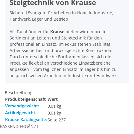
Steigtechnik von Krause
Sichere Lösungen für Arbeiten in Höhe in Industrie,
Handwerk, Lager und Betrieb
Als Fachhändler für
Krause
bieten wir ein breites
Sortiment an Leitern und Steigtechnik für den
professionellen Einsatz. Im Fokus stehen Stabilität,
Arbeitssicherheit und praxisgerechte Konstruktion.
Durch unterschiedliche Bauformen lassen sich die
Produkte flexibel an verschiedene Einsatzbereiche
anpassen – vom täglichen Einsatz im Lager bis hin zu
anspruchsvollen Arbeiten in Industrie und Handwerk.
Beschreibung
Produkteigenschaft
Wert
Versandgewicht:
0,01 kg
Artikelgewicht:
0,01
kg
Krause Katalogseite:
Seite 237
PASSEND ERGÄNZT