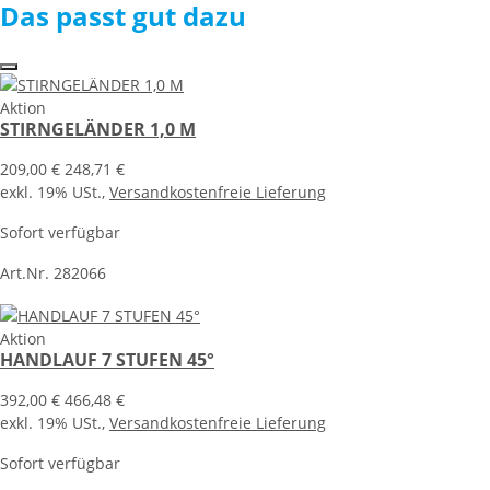
Das passt gut dazu
Aktion
STIRNGELÄNDER 1,0 M
209,00 €
248,71 €
exkl. 19% USt.,
Versandkostenfreie Lieferung
Sofort verfügbar
Art.Nr. 282066
Aktion
HANDLAUF 7 STUFEN 45°
392,00 €
466,48 €
exkl. 19% USt.,
Versandkostenfreie Lieferung
Sofort verfügbar