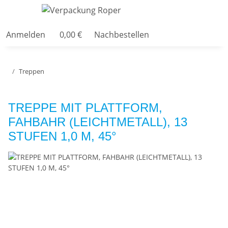
Anmelden
0,00 €
Nachbestellen
Treppen
TREPPE MIT PLATTFORM,
FAHBAHR (LEICHTMETALL), 13
STUFEN 1,0 M, 45°