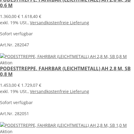
0,6 M
1.360,00 €
1.618,40 €
exkl. 19% USt.,
Versandkostenfreie Lieferung
Sofort verfügbar
Art.Nr. 282047
Aktion
PODESTTREPPE, FAHRBAR (LEICHTMETALL) AH 2,8 M, SB
0,8 M
1.453,00 €
1.729,07 €
exkl. 19% USt.,
Versandkostenfreie Lieferung
Sofort verfügbar
Art.Nr. 282051
Aktion