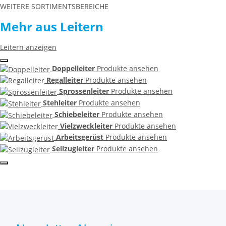
WEITERE SORTIMENTSBEREICHE
Mehr aus Leitern
Leitern anzeigen
Doppelleiter
Produkte ansehen
Regalleiter
Produkte ansehen
Sprossenleiter
Produkte ansehen
Stehleiter
Produkte ansehen
Schiebeleiter
Produkte ansehen
Vielzweckleiter
Produkte ansehen
Arbeitsgerüst
Produkte ansehen
Seilzugleiter
Produkte ansehen