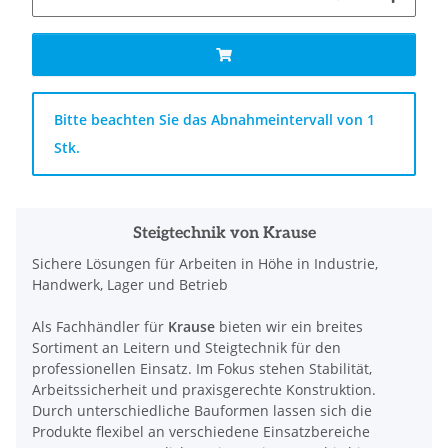
x
Bitte beachten Sie das Abnahmeintervall von 1
Stk.
Steigtechnik von Krause
Sichere Lösungen für Arbeiten in Höhe in Industrie,
Handwerk, Lager und Betrieb
Als Fachhändler für
Krause
bieten wir ein breites
Sortiment an Leitern und Steigtechnik für den
professionellen Einsatz. Im Fokus stehen Stabilität,
Arbeitssicherheit und praxisgerechte Konstruktion.
Durch unterschiedliche Bauformen lassen sich die
Produkte flexibel an verschiedene Einsatzbereiche