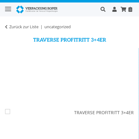
Zurück zur Liste
uncategorized
TRAVERSE PROFITRITT 3+4ER