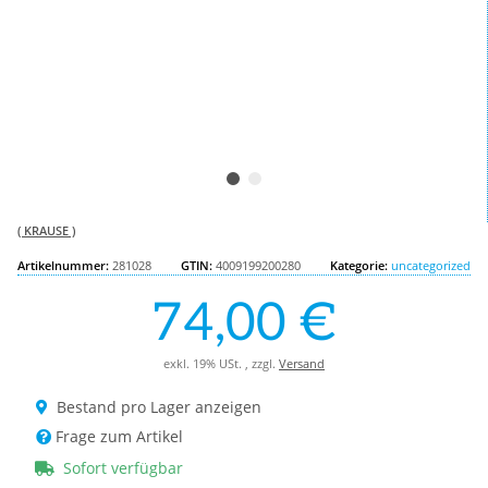
( KRAUSE )
Artikelnummer:
281028
GTIN:
4009199200280
Kategorie:
uncategorized
74,00 €
exkl. 19% USt. , zzgl.
Versand
Bestand pro Lager anzeigen
Frage zum Artikel
Sofort verfügbar