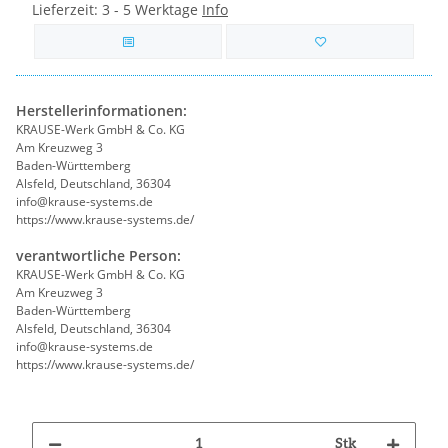
Lieferzeit:
3 - 5 Werktage
Info
Herstellerinformationen:
KRAUSE-Werk GmbH & Co. KG
Am Kreuzweg 3
Baden-Württemberg
Alsfeld, Deutschland, 36304
info@krause-systems.de
https://www.krause-systems.de/
verantwortliche Person:
KRAUSE-Werk GmbH & Co. KG
Am Kreuzweg 3
Baden-Württemberg
Alsfeld, Deutschland, 36304
info@krause-systems.de
https://www.krause-systems.de/
Stk