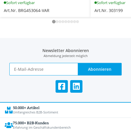
Sofort verfügbar
Sofort verfügbar
Art.Nr. BRG453064-VAR
Art.Nr. 303199
Newsletter Abonnieren
Abmeldung jederzeit möglich
Abonnieren
50.000+ Artikel
Umfangreiches B2B-Sortiment
75.000+ B2B-Kunden
Erfahrung im Geschäftskundenbereich