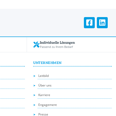
Individuelle Lösungen
Passend zu Ihrem Bedarf
UNTERNEHMEN
Leitbild
Über uns
Karriere
Engagement
Presse