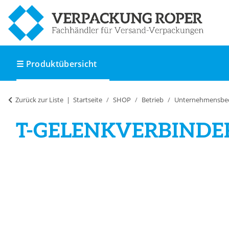
☰ Produktübersicht
Zurück zur Liste
Startseite
SHOP
Betrieb
Unternehmensbe
T-GELENKVERBINDE