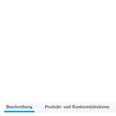
Beschreibung
Produkt- und Konformitätsdaten