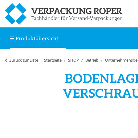
☰ Produktübersicht
Zurück zur Liste
Startseite
SHOP
Betrieb
Unternehmensbe
BODENLAGE
VERSCHRAU