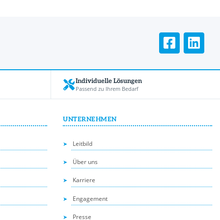
Individuelle Lösungen
Passend zu Ihrem Bedarf
UNTERNEHMEN
Leitbild
Über uns
Karriere
Engagement
Presse