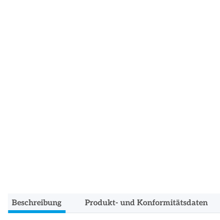
Beschreibung
Produkt- und Konformitätsdaten