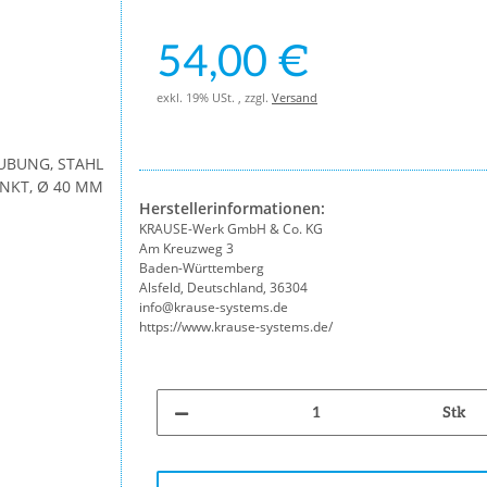
54,00 €
exkl. 19% USt. , zzgl.
Versand
Herstellerinformationen:
KRAUSE-Werk GmbH & Co. KG
Am Kreuzweg 3
Baden-Württemberg
Alsfeld, Deutschland, 36304
info@krause-systems.de
https://www.krause-systems.de/
Stk