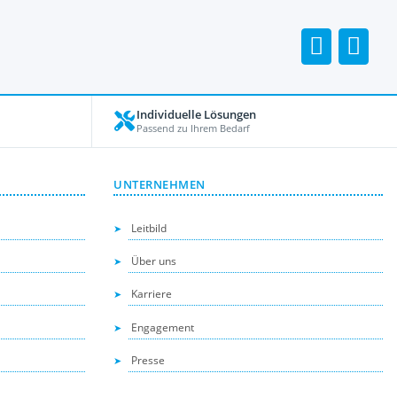
Individuelle Lösungen
Passend zu Ihrem Bedarf
UNTERNEHMEN
Leitbild
Über uns
Karriere
Engagement
Presse