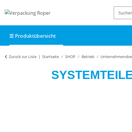
☰ Produktübersicht
Zurück zur Liste
Startseite
SHOP
Betrieb
Unternehmensbe
SYSTEMTEILE