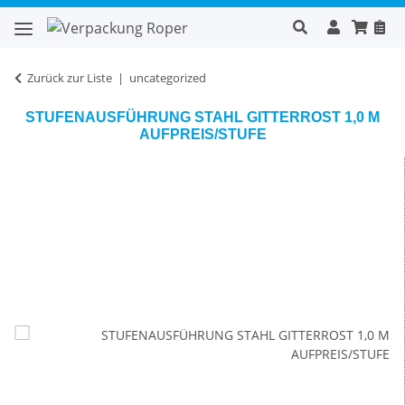
Zurück zur Liste
uncategorized
STUFENAUSFÜHRUNG STAHL GITTERROST 1,0 M
AUFPREIS/STUFE