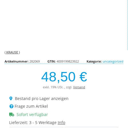
( KRAUSE )
Artikelnummer:
282069
GTIN:
4009199823922
Kategorie:
uncategorized
48,50 €
exkl. 19% USt. , zzgl.
Versand
Bestand pro Lager anzeigen
Frage zum Artikel
Sofort verfügbar
Lieferzeit:
3 - 5 Werktage
Info