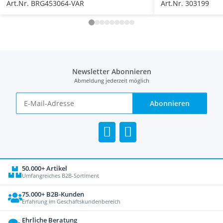
Art.Nr. BRG453064-VAR
Art.Nr. 303199
Newsletter Abonnieren
Abmeldung jederzeit möglich
Abonnieren
50.000+ Artikel
Umfangreiches B2B-Sortiment
75.000+ B2B-Kunden
Erfahrung im Geschäftskundenbereich
Ehrliche Beratung