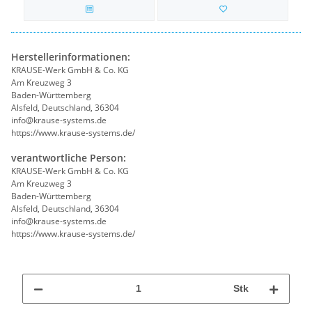
Herstellerinformationen:
KRAUSE-Werk GmbH & Co. KG
Am Kreuzweg 3
Baden-Württemberg
Alsfeld, Deutschland, 36304
info@krause-systems.de
https://www.krause-systems.de/
verantwortliche Person:
KRAUSE-Werk GmbH & Co. KG
Am Kreuzweg 3
Baden-Württemberg
Alsfeld, Deutschland, 36304
info@krause-systems.de
https://www.krause-systems.de/
Stk