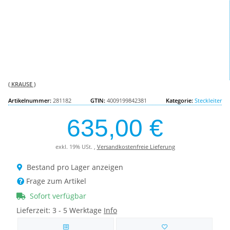
( KRAUSE )
Artikelnummer:
281182
GTIN:
4009199842381
Kategorie:
Steckleiter
635,00 €
exkl. 19% USt. ,
Versandkostenfreie Lieferung
Bestand pro Lager anzeigen
Frage zum Artikel
Sofort verfügbar
Lieferzeit:
3 - 5 Werktage
Info