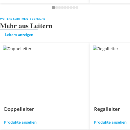
WEITERE SORTIMENTSBEREICHE
Mehr aus Leitern
Leitern anzeigen
Doppelleiter
Regalleiter
Produkte ansehen
Produkte ansehen