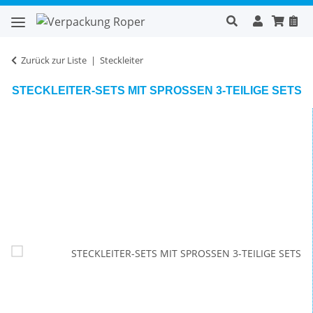
Zurück zur Liste
Steckleiter
STECKLEITER-SETS MIT SPROSSEN 3-TEILIGE SETS