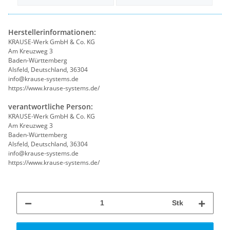
Herstellerinformationen:
KRAUSE-Werk GmbH & Co. KG
Am Kreuzweg 3
Baden-Württemberg
Alsfeld, Deutschland, 36304
info@krause-systems.de
https://www.krause-systems.de/
verantwortliche Person:
KRAUSE-Werk GmbH & Co. KG
Am Kreuzweg 3
Baden-Württemberg
Alsfeld, Deutschland, 36304
info@krause-systems.de
https://www.krause-systems.de/
Stk