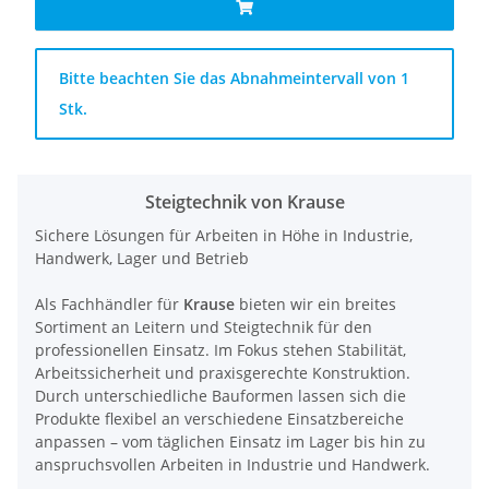
x
Bitte beachten Sie das Abnahmeintervall von 1
Stk.
Steigtechnik von Krause
Sichere Lösungen für Arbeiten in Höhe in Industrie,
Handwerk, Lager und Betrieb
Als Fachhändler für
Krause
bieten wir ein breites
Sortiment an Leitern und Steigtechnik für den
professionellen Einsatz. Im Fokus stehen Stabilität,
Arbeitssicherheit und praxisgerechte Konstruktion.
Durch unterschiedliche Bauformen lassen sich die
Produkte flexibel an verschiedene Einsatzbereiche
anpassen – vom täglichen Einsatz im Lager bis hin zu
anspruchsvollen Arbeiten in Industrie und Handwerk.