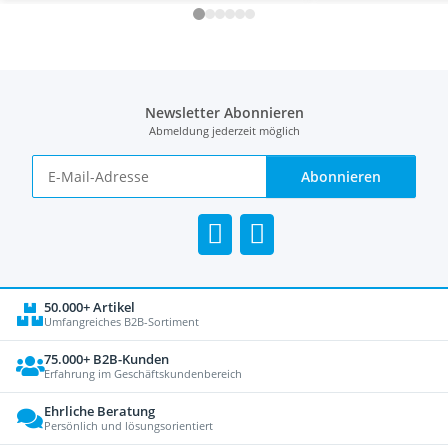
Newsletter Abonnieren
Abmeldung jederzeit möglich
Abonnieren
50.000+ Artikel
Umfangreiches B2B-Sortiment
75.000+ B2B-Kunden
Erfahrung im Geschäftskundenbereich
Ehrliche Beratung
Persönlich und lösungsorientiert