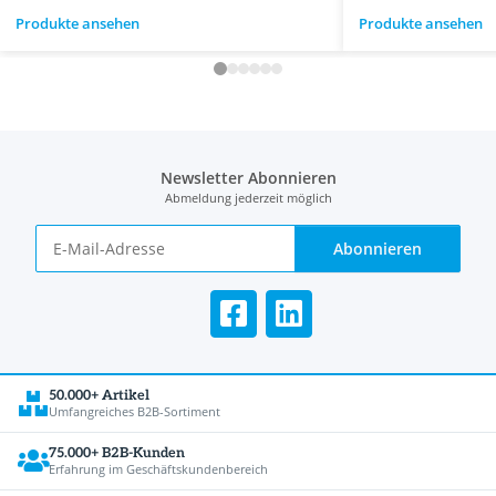
Produkte ansehen
Produkte ansehen
Newsletter Abonnieren
Abmeldung jederzeit möglich
Abonnieren
50.000+ Artikel
Umfangreiches B2B-Sortiment
75.000+ B2B-Kunden
Erfahrung im Geschäftskundenbereich