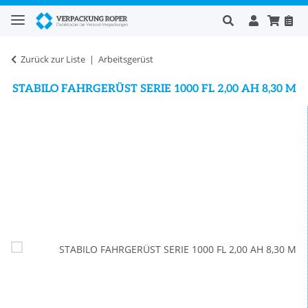
Zurück zur Liste
Arbeitsgerüst
STABILO FAHRGERÜST SERIE 1000 FL 2,00 AH 8,30 M