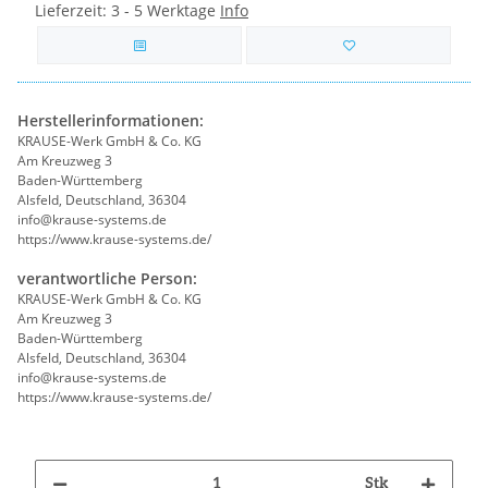
Lieferzeit:
3 - 5 Werktage
Info
Herstellerinformationen:
KRAUSE-Werk GmbH & Co. KG
Am Kreuzweg 3
Baden-Württemberg
Alsfeld, Deutschland, 36304
info@krause-systems.de
https://www.krause-systems.de/
verantwortliche Person:
KRAUSE-Werk GmbH & Co. KG
Am Kreuzweg 3
Baden-Württemberg
Alsfeld, Deutschland, 36304
info@krause-systems.de
https://www.krause-systems.de/
Stk