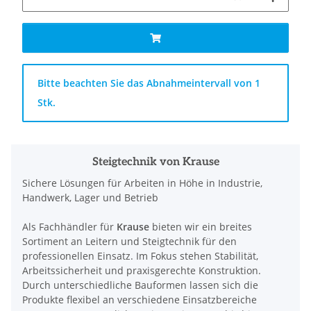
x
Bitte beachten Sie das Abnahmeintervall von 1
Stk.
Steigtechnik von Krause
Sichere Lösungen für Arbeiten in Höhe in Industrie,
Handwerk, Lager und Betrieb
Als Fachhändler für
Krause
bieten wir ein breites
Sortiment an Leitern und Steigtechnik für den
professionellen Einsatz. Im Fokus stehen Stabilität,
Arbeitssicherheit und praxisgerechte Konstruktion.
Durch unterschiedliche Bauformen lassen sich die
Produkte flexibel an verschiedene Einsatzbereiche