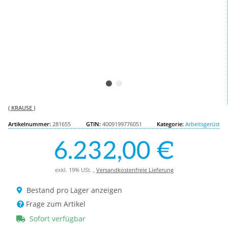
( KRAUSE )
Artikelnummer:
281655
GTIN:
4009199776051
Kategorie:
Arbeitsgerüst
6.232,00 €
exkl. 19% USt. ,
Versandkostenfreie Lieferung
Bestand pro Lager anzeigen
Frage zum Artikel
Sofort verfügbar