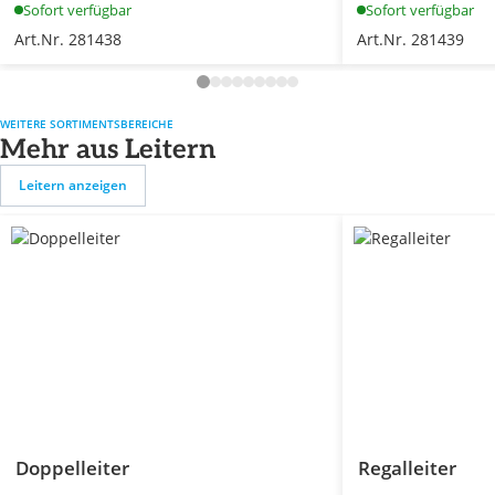
Sofort verfügbar
Sofort verfügbar
Art.Nr. 281438
Art.Nr. 281439
WEITERE SORTIMENTSBEREICHE
Mehr aus Leitern
Leitern anzeigen
Doppelleiter
Regalleiter