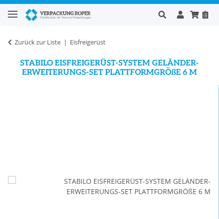
Zurück zur Liste
Eisfreigerüst
STABILO EISFREIGERÜST-SYSTEM GELÄNDER-
ERWEITERUNGS-SET PLATTFORMGRÖßE 6 M