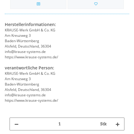
Herstellerinformationen:
KRAUSE-Werk GmbH & Co. KG
Am Kreuzweg 3
Baden-Württemberg
Alsfeld, Deutschland, 36304
info@krause-systems.de
https://www.krause-systems.de/
verantwortliche Person:
KRAUSE-Werk GmbH & Co. KG
Am Kreuzweg 3
Baden-Württemberg
Alsfeld, Deutschland, 36304
info@krause-systems.de
https://www.krause-systems.de/
Stk