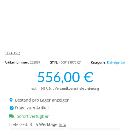
( KRAUSE )
Artikelnummer:
282087
GTIN:
4009199970121
Kategorie:
Eisfreigerüst
556,00 €
exkl. 19% USt. ,
Versandkostenfreie Lieferung
Bestand pro Lager anzeigen
Frage zum Artikel
Sofort verfügbar
Lieferzeit:
3 - 5 Werktage
Info