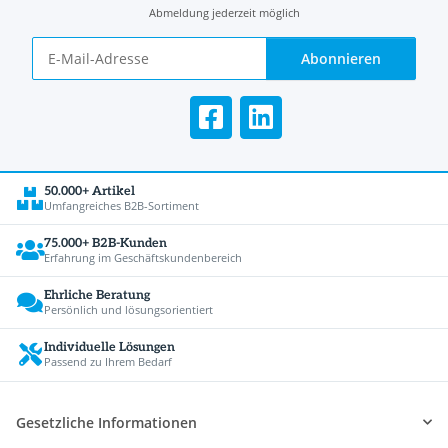
Abmeldung jederzeit möglich
Abonnieren
50.000+ Artikel
Umfangreiches B2B-Sortiment
75.000+ B2B-Kunden
Erfahrung im Geschäftskundenbereich
Ehrliche Beratung
Persönlich und lösungsorientiert
Individuelle Lösungen
Passend zu Ihrem Bedarf
Gesetzliche Informationen