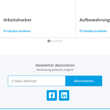
Arbeitshocker
Aufbewahrungs
Produkte ansehen
Produkte ansehen
Newsletter Abonnieren
Abmeldung jederzeit möglich
Abonnieren