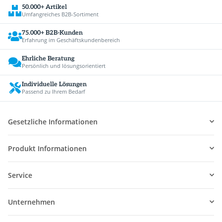
50.000+ Artikel
Umfangreiches B2B-Sortiment
75.000+ B2B-Kunden
Erfahrung im Geschäftskundenbereich
Ehrliche Beratung
Persönlich und lösungsorientiert
Individuelle Lösungen
Passend zu Ihrem Bedarf
Gesetzliche Informationen
Produkt Informationen
Service
Unternehmen