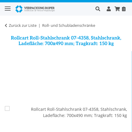
Zurück zur Liste
Roll- und Schubladenschränke
Rollcart Roll-Stahlschrank 07-4358, Stahlschrank,
Ladefläche: 700x490 mm; Tragkraft: 150 kg