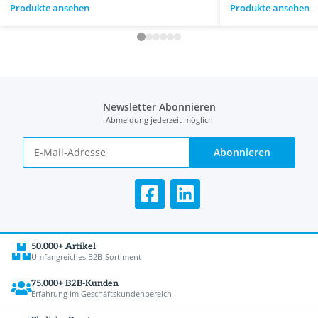
Produkte ansehen
Produkte ansehen
Newsletter Abonnieren
Abmeldung jederzeit möglich
Abonnieren
50.000+ Artikel
Umfangreiches B2B-Sortiment
75.000+ B2B-Kunden
Erfahrung im Geschäftskundenbereich