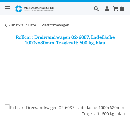
Zurück zur Liste
Plattformwagen
Rollcart Dreiwandwagen 02-6087, Ladefläche
1000x680mm, Tragkraft: 600 kg, blau