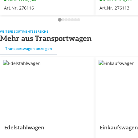
Art.Nr. 276116
Art.Nr. 276113
WEITERE SORTIMENTSBEREICHE
Mehr aus Transportwagen
Transportwagen anzeigen
Edelstahlwagen
Einkaufswagen