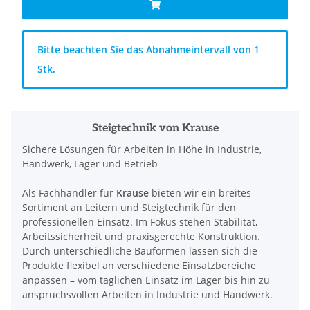
x
Bitte beachten Sie das Abnahmeintervall von 1
Stk.
Steigtechnik von Krause
Sichere Lösungen für Arbeiten in Höhe in Industrie,
Handwerk, Lager und Betrieb
Als Fachhändler für
Krause
bieten wir ein breites
Sortiment an Leitern und Steigtechnik für den
professionellen Einsatz. Im Fokus stehen Stabilität,
Arbeitssicherheit und praxisgerechte Konstruktion.
Durch unterschiedliche Bauformen lassen sich die
Produkte flexibel an verschiedene Einsatzbereiche
anpassen – vom täglichen Einsatz im Lager bis hin zu
anspruchsvollen Arbeiten in Industrie und Handwerk.