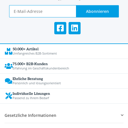
Abonnieren
50.000+ Artikel
Umfangreiches B2B-Sortiment
75.000+ B2B-Kunden
Erfahrung im Geschäftskundenbereich
Ehrliche Beratung
Persönlich und lösungsorientiert
Individuelle Lösungen
Passend zu Ihrem Bedarf
Gesetzliche Informationen