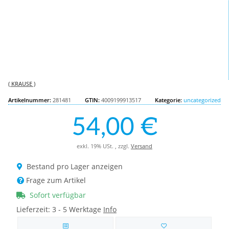
( KRAUSE )
Artikelnummer:
281481
GTIN:
4009199913517
Kategorie:
uncategorized
54,00 €
exkl. 19% USt. , zzgl.
Versand
Bestand pro Lager anzeigen
Frage zum Artikel
Sofort verfügbar
Lieferzeit:
3 - 5 Werktage
Info