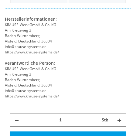
Herstellerinformationen:
KRAUSE-Werk GmbH & Co. KG
Am Kreuzweg 3
Baden-Württemberg
Alsfeld, Deutschland, 36304
info@krause-systems.de
https://www.krause-systems.de/
verantwortliche Person:
KRAUSE-Werk GmbH & Co. KG
Am Kreuzweg 3
Baden-Württemberg
Alsfeld, Deutschland, 36304
info@krause-systems.de
https://www.krause-systems.de/
Stk