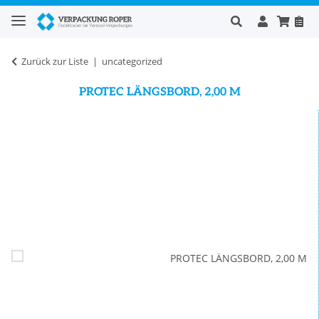
Zurück zur Liste
uncategorized
PROTEC LÄNGSBORD, 2,00 M