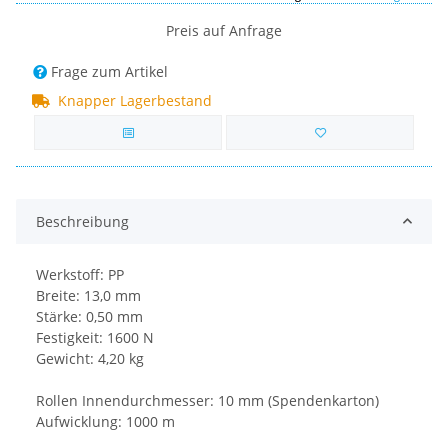
Preis auf Anfrage
Frage zum Artikel
Knapper Lagerbestand
Beschreibung
Werkstoff: PP
Breite: 13,0 mm
Stärke: 0,50 mm
Festigkeit: 1600 N
Gewicht: 4,20 kg
Rollen Innendurchmesser: 10 mm (Spendenkarton)
Aufwicklung: 1000 m