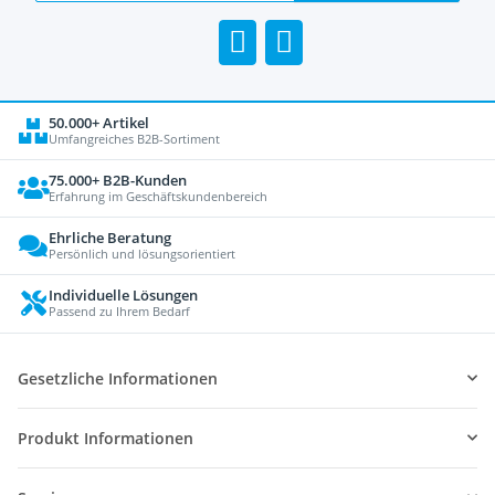
50.000+ Artikel
Umfangreiches B2B-Sortiment
75.000+ B2B-Kunden
Erfahrung im Geschäftskundenbereich
Ehrliche Beratung
Persönlich und lösungsorientiert
Individuelle Lösungen
Passend zu Ihrem Bedarf
Gesetzliche Informationen
Produkt Informationen