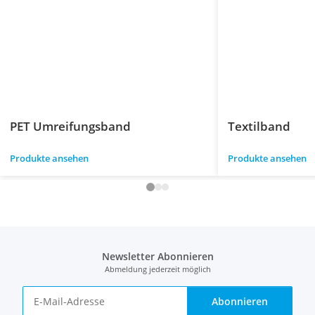
PET Umreifungsband
Textilband
Produkte ansehen
Produkte ansehen
Newsletter Abonnieren
Abmeldung jederzeit möglich
Abonnieren