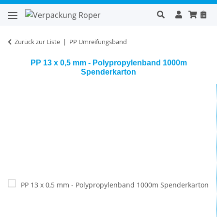
Zurück zur Liste
PP Umreifungsband
PP 13 x 0,5 mm - Polypropylenband 1000m
Spenderkarton