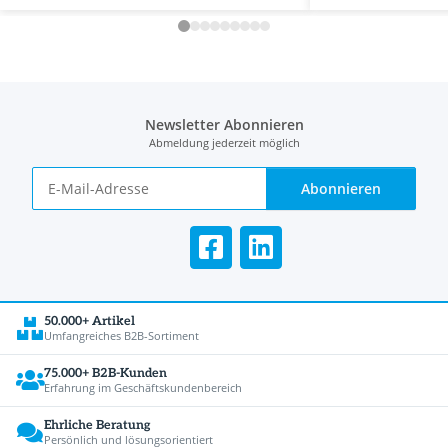
Newsletter Abonnieren
Abmeldung jederzeit möglich
Abonnieren
50.000+ Artikel
Umfangreiches B2B-Sortiment
75.000+ B2B-Kunden
Erfahrung im Geschäftskundenbereich
Ehrliche Beratung
Persönlich und lösungsorientiert