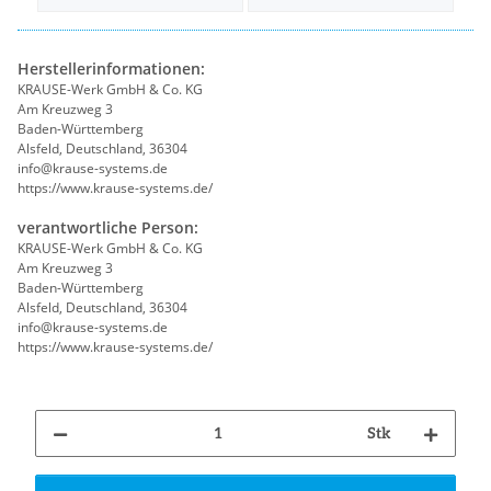
Herstellerinformationen:
KRAUSE-Werk GmbH & Co. KG
Am Kreuzweg 3
Baden-Württemberg
Alsfeld, Deutschland, 36304
info@krause-systems.de
https://www.krause-systems.de/
verantwortliche Person:
KRAUSE-Werk GmbH & Co. KG
Am Kreuzweg 3
Baden-Württemberg
Alsfeld, Deutschland, 36304
info@krause-systems.de
https://www.krause-systems.de/
Stk