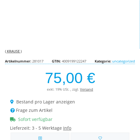
( KRAUSE )
Artikelnummer:
281017
GTIN:
4009199122247
Kategorie:
uncategorized
75,00 €
exkl. 19% USt. , zzgl.
Versand
Bestand pro Lager anzeigen
Frage zum Artikel
Sofort verfügbar
Lieferzeit:
3 - 5 Werktage
Info