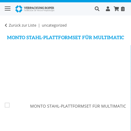
Zurück zur Liste
uncategorized
MONTO STAHL-PLATTFORMSET FÜR MULTIMATIC