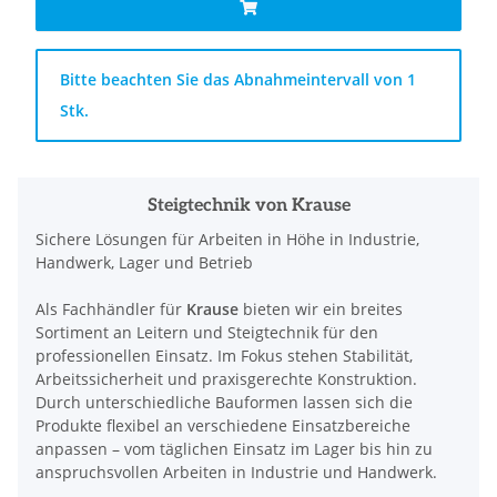
x
Bitte beachten Sie das Abnahmeintervall von 1
Stk.
Steigtechnik von Krause
Sichere Lösungen für Arbeiten in Höhe in Industrie,
Handwerk, Lager und Betrieb
Als Fachhändler für
Krause
bieten wir ein breites
Sortiment an Leitern und Steigtechnik für den
professionellen Einsatz. Im Fokus stehen Stabilität,
Arbeitssicherheit und praxisgerechte Konstruktion.
Durch unterschiedliche Bauformen lassen sich die
Produkte flexibel an verschiedene Einsatzbereiche
anpassen – vom täglichen Einsatz im Lager bis hin zu
anspruchsvollen Arbeiten in Industrie und Handwerk.