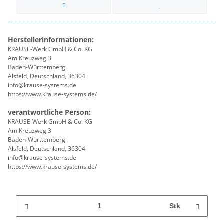
Herstellerinformationen:
KRAUSE-Werk GmbH & Co. KG
Am Kreuzweg 3
Baden-Württemberg
Alsfeld, Deutschland, 36304
info@krause-systems.de
https://www.krause-systems.de/
verantwortliche Person:
KRAUSE-Werk GmbH & Co. KG
Am Kreuzweg 3
Baden-Württemberg
Alsfeld, Deutschland, 36304
info@krause-systems.de
https://www.krause-systems.de/
Stk