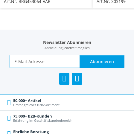
Art.Nr. BRG453064-VAR
Art.Nr. 303199
Newsletter Abonnieren
Abmeldung jederzeit möglich
Abonnieren
50.000+ Artikel
Umfangreiches B2B-Sortiment
75.000+ B2B-Kunden
Erfahrung im Geschäftskundenbereich
Ehrliche Beratung