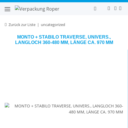
Zurück zur Liste
uncategorized
MONTO + STABILO TRAVERSE, UNIVERS.,
LANGLOCH 360-480 MM, LÄNGE CA. 970 MM