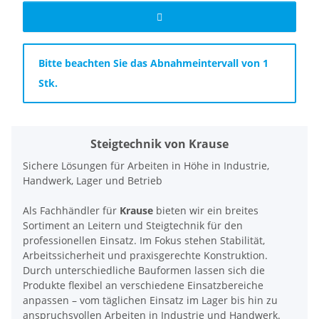
x
Bitte beachten Sie das Abnahmeintervall von 1
Stk.
Steigtechnik von Krause
Sichere Lösungen für Arbeiten in Höhe in Industrie,
Handwerk, Lager und Betrieb
Als Fachhändler für
Krause
bieten wir ein breites
Sortiment an Leitern und Steigtechnik für den
professionellen Einsatz. Im Fokus stehen Stabilität,
Arbeitssicherheit und praxisgerechte Konstruktion.
Durch unterschiedliche Bauformen lassen sich die
Produkte flexibel an verschiedene Einsatzbereiche
anpassen – vom täglichen Einsatz im Lager bis hin zu
anspruchsvollen Arbeiten in Industrie und Handwerk.