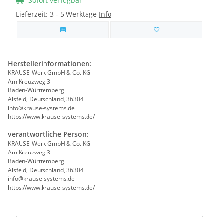
Sofort verfügbar
Lieferzeit:
3 - 5 Werktage
Info
Herstellerinformationen:
KRAUSE-Werk GmbH & Co. KG
Am Kreuzweg 3
Baden-Württemberg
Alsfeld, Deutschland, 36304
info@krause-systems.de
https://www.krause-systems.de/
verantwortliche Person:
KRAUSE-Werk GmbH & Co. KG
Am Kreuzweg 3
Baden-Württemberg
Alsfeld, Deutschland, 36304
info@krause-systems.de
https://www.krause-systems.de/