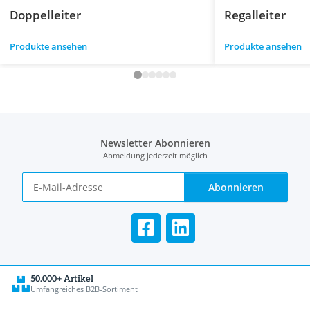
Doppelleiter
Regalleiter
Produkte ansehen
Produkte ansehen
Newsletter Abonnieren
Abmeldung jederzeit möglich
Abonnieren
50.000+ Artikel
Umfangreiches B2B-Sortiment