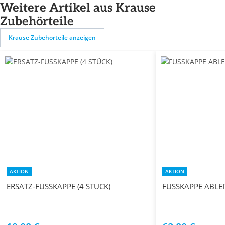
Weitere Artikel aus Krause
Zubehörteile
Krause Zubehörteile anzeigen
AKTION
AKTION
ERSATZ-FUSSKAPPE (4 STÜCK)
FUSSKAPPE ABLEI