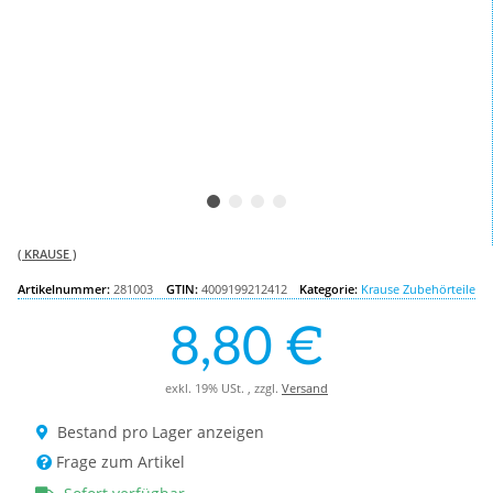
( KRAUSE )
Artikelnummer:
281003
GTIN:
4009199212412
Kategorie:
Krause Zubehörteile
8,80 €
exkl. 19% USt. , zzgl.
Versand
Bestand pro Lager anzeigen
Frage zum Artikel