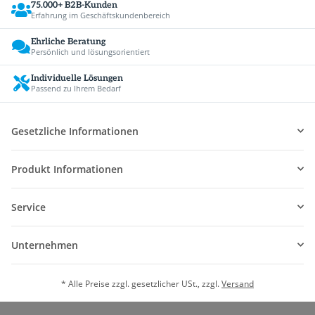
75.000+ B2B-Kunden
Erfahrung im Geschäftskundenbereich
Ehrliche Beratung
Persönlich und lösungsorientiert
Individuelle Lösungen
Passend zu Ihrem Bedarf
Gesetzliche Informationen
Produkt Informationen
Service
Unternehmen
* Alle Preise zzgl. gesetzlicher USt., zzgl.
Versand