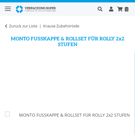
Zurück zur Liste
Krause Zubehörteile
MONTO FUSSKAPPE & ROLLSET FÜR ROLLY 2x2
STUFEN