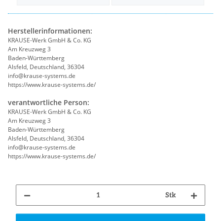
Herstellerinformationen:
KRAUSE-Werk GmbH & Co. KG
Am Kreuzweg 3
Baden-Württemberg
Alsfeld, Deutschland, 36304
info@krause-systems.de
https://www.krause-systems.de/
verantwortliche Person:
KRAUSE-Werk GmbH & Co. KG
Am Kreuzweg 3
Baden-Württemberg
Alsfeld, Deutschland, 36304
info@krause-systems.de
https://www.krause-systems.de/
Stk