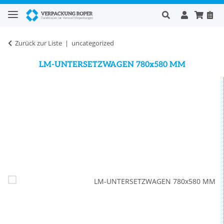
Zurück zur Liste
uncategorized
LM-UNTERSETZWAGEN 780x580 MM