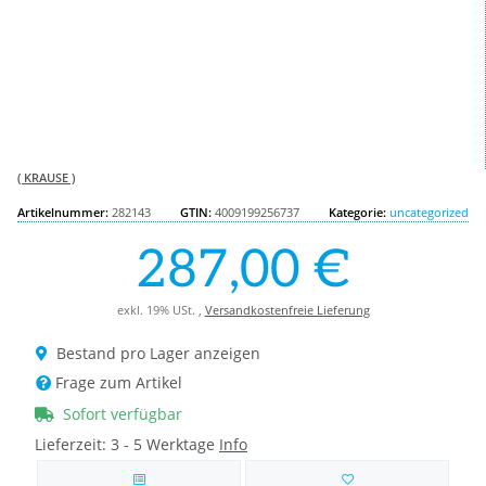
( KRAUSE )
Artikelnummer:
282143
GTIN:
4009199256737
Kategorie:
uncategorized
287,00 €
exkl. 19% USt. ,
Versandkostenfreie Lieferung
Bestand pro Lager anzeigen
Frage zum Artikel
Sofort verfügbar
Lieferzeit:
3 - 5 Werktage
Info