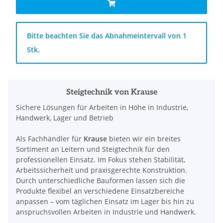
x
Bitte beachten Sie das Abnahmeintervall von 1
Stk.
Steigtechnik von Krause
Sichere Lösungen für Arbeiten in Höhe in Industrie,
Handwerk, Lager und Betrieb
Als Fachhändler für
Krause
bieten wir ein breites
Sortiment an Leitern und Steigtechnik für den
professionellen Einsatz. Im Fokus stehen Stabilität,
Arbeitssicherheit und praxisgerechte Konstruktion.
Durch unterschiedliche Bauformen lassen sich die
Produkte flexibel an verschiedene Einsatzbereiche
anpassen – vom täglichen Einsatz im Lager bis hin zu
anspruchsvollen Arbeiten in Industrie und Handwerk.