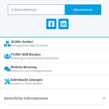
Abonnieren
50.000+ Artikel
Umfangreiches B2B-Sortiment
75.000+ B2B-Kunden
Erfahrung im Geschäftskundenbereich
Ehrliche Beratung
Persönlich und lösungsorientiert
Individuelle Lösungen
Passend zu Ihrem Bedarf
Gesetzliche Informationen