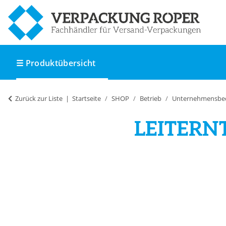
☰ Produktübersicht
Zurück zur Liste
Startseite
SHOP
Betrieb
Unternehmensbe
LEITERN