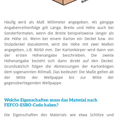
Häufig wird als Maß Millimeter angegeben. Als gängige
Angabenreihenfolge gilt Länge, Breite und Höhe auch bei
Sonderformaten, wenn die Breite beispielsweise länger als
die Höhe ist. Wenn bei einem Karton ein Deckel bzw. ein
Stülpdeckel dazukommt, wird die Höhe mit zwei Maßen
angegeben, z.B. 80/60 mm. Der Kartonkörper wird dann von
der ersten Höhenangabe beschrieben. Die zweite
Höhenangabe bezieht sich dann direkt auf den Deckel.
Grundsätzlich folgen die Abmessungen der Kartonbögen
dem sogenannten Rillmaß. Das bedeutet: Die Maße gelten ab
der Mitte der Wellpappe bis zur Mitte der
gegenüberliegenden Wellpappe.
Welche Eigenschaften muss das Material nach
FEFCO-ESBO-Code haben?
Die Eigenschaften des Materials wie etwa Schlitze und