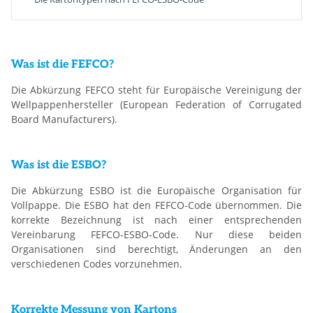
Was ist die FEFCO?
Die Abkürzung FEFCO steht für Europäische Vereinigung der
Wellpappenhersteller (European Federation of Corrugated
Board Manufacturers).
Was ist die ESBO?
Die Abkürzung ESBO ist die Europäische Organisation für
Vollpappe. Die ESBO hat den FEFCO-Code übernommen. Die
korrekte Bezeichnung ist nach einer entsprechenden
Vereinbarung FEFCO-ESBO-Code. Nur diese beiden
Organisationen sind berechtigt, Änderungen an den
verschiedenen Codes vorzunehmen.
Korrekte Messung von Kartons