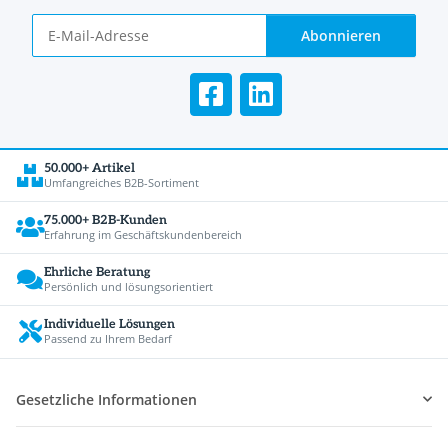
Abonnieren
50.000+ Artikel
Umfangreiches B2B-Sortiment
75.000+ B2B-Kunden
Erfahrung im Geschäftskundenbereich
Ehrliche Beratung
Persönlich und lösungsorientiert
Individuelle Lösungen
Passend zu Ihrem Bedarf
Gesetzliche Informationen