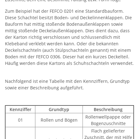
Zum Beispiel hat der FEFCO 0201 eine Standardbauform.
Diese Schachtel besitzt Boden- und Deckelinnenklappen. Die
Bauform hat mittig stoßende Bodenaußenklappen sowie
mittig stoßende Deckelaußenklappen. Dies dient dazu, dass
der Karton richtig verschlossen und schlussendlich mit
Klebeband verklebt werden kann. Oder die bekannten
Deckelschachteln (auch Stülpschachteln genannt) mit einem
Boden mit der FEFCO 0306. Dieser hat ein kurzes Deckelteil.
Häufig werden diese Kartons als Schuhschachteln verwendet.
Nachfolgend ist eine Tabelle mit den Kennziffern, Grundtyp
sowie einer Beschreibung aufgeführt.
Kennziffer
Grundtyp
Beschreibung
Rollenwellpappe oder
01
Rollen und Bögen
Bogenzuschnitte
Flach gelieferter
Zuschnitt, der mit Hilfe