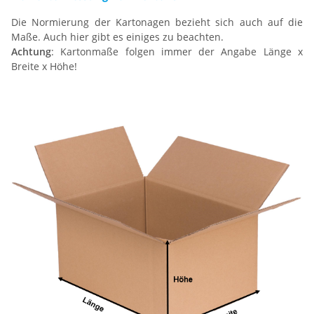
Die Normierung der Kartonagen bezieht sich auch auf die
Maße. Auch hier gibt es einiges zu beachten.
Achtung
: Kartonmaße folgen immer der Angabe Länge x
Breite x Höhe!