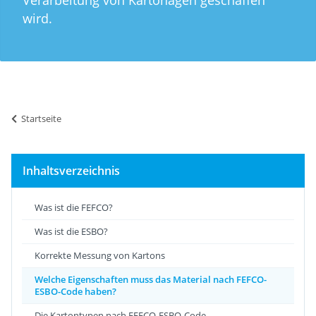
wird.
Startseite
Inhaltsverzeichnis
Was ist die FEFCO?
Was ist die ESBO?
Korrekte Messung von Kartons
Welche Eigenschaften muss das Material nach FEFCO-
ESBO-Code haben?
Die Kartontypen nach FEFCO-ESBO-Code