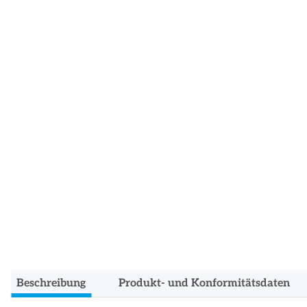
Beschreibung
Produkt- und Konformitätsdaten