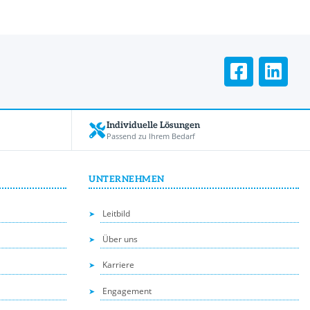
Individuelle Lösungen
Passend zu Ihrem Bedarf
UNTERNEHMEN
Leitbild
Über uns
Karriere
Engagement