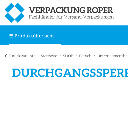
☰ Produktübersicht
Zurück zur Liste
Startseite
SHOP
Betrieb
Unternehmensbe
DURCHGANGSSPERR