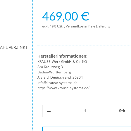
469,00 €
exkl. 19% USt. ,
Versandkostenfreie Lieferung
Herstellerinformationen:
KRAUSE-Werk GmbH & Co. KG
Am Kreuzweg 3
Baden-Württemberg
Alsfeld, Deutschland, 36304
info@krause-systems.de
https://www.krause-systems.de/
Stk