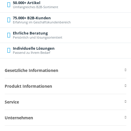
50.000+ Artikel
Umfangreiches B2B-Sortiment
75.000+ B2B-Kunden
Erfahrung im Geschäftskundenbereich
Ehrliche Beratung
Persönlich und lösungsorientiert
Individuelle Lösungen
Passend zu Ihrem Bedarf
Gesetzliche Informationen
Produkt Informationen
Service
Unternehmen