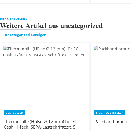
MEHR ENTDECKEN
Weitere Artikel aus uncategorized
uncategorized anzeigen
BESTSELLER
NEU
BESTSELLER
Thermorolle (Hülse Ø 12 mm) für EC-
Packband braun
Cash, 1-fach, SEPA-Lastschrifttext, 5