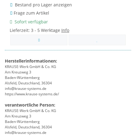
Bestand pro Lager anzeigen
Frage zum Artikel
Sofort verfügbar
Lieferzeit:
3 - 5 Werktage
Info
Herstellerinformationen:
KRAUSE-Werk GmbH & Co. KG
Am Kreuzweg 3
Baden-Württemberg
Alsfeld, Deutschland, 36304
info@krause-systems.de
https://www.krause-systems.de/
verantwortliche Person:
KRAUSE-Werk GmbH & Co. KG
Am Kreuzweg 3
Baden-Württemberg
Alsfeld, Deutschland, 36304
info@krause-systems.de