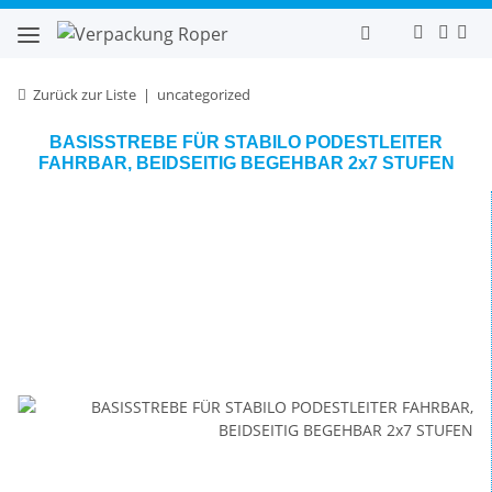
Zurück zur Liste
uncategorized
BASISSTREBE FÜR STABILO PODESTLEITER
FAHRBAR, BEIDSEITIG BEGEHBAR 2x7 STUFEN