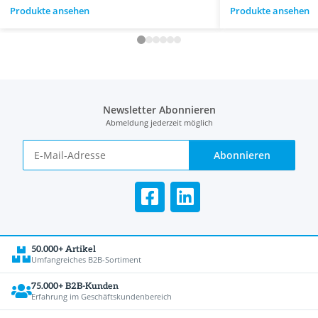
Produkte ansehen
Produkte ansehen
Newsletter Abonnieren
Abmeldung jederzeit möglich
Abonnieren
50.000+ Artikel
Umfangreiches B2B-Sortiment
75.000+ B2B-Kunden
Erfahrung im Geschäftskundenbereich