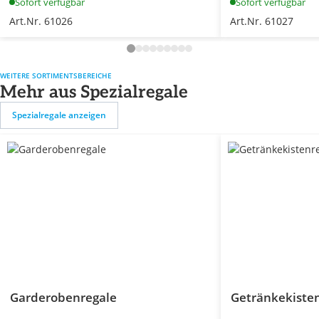
Sofort verfügbar
Sofort verfügbar
Art.Nr. 61026
Art.Nr. 61027
WEITERE SORTIMENTSBEREICHE
Mehr aus Spezialregale
Spezialregale anzeigen
Garderobenregale
Getränkekiste