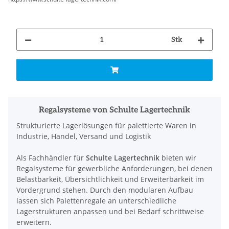
Stk
Regalsysteme von Schulte Lagertechnik
Strukturierte Lagerlösungen für palettierte Waren in
Industrie, Handel, Versand und Logistik
Als Fachhändler für
Schulte Lagertechnik
bieten wir
Regalsysteme für gewerbliche Anforderungen, bei denen
Belastbarkeit, Übersichtlichkeit und Erweiterbarkeit im
Vordergrund stehen. Durch den modularen Aufbau
lassen sich Palettenregale an unterschiedliche
Lagerstrukturen anpassen und bei Bedarf schrittweise
erweitern.