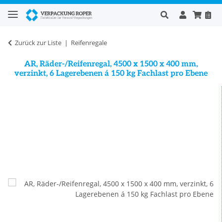
Zurück zur Liste
Reifenregale
AR, Räder-/Reifenregal, 4500 x 1500 x 400 mm,
verzinkt, 6 Lagerebenen á 150 kg Fachlast pro Ebene