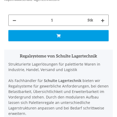
Stk
Regalsysteme von Schulte Lagertechnik
Strukturierte Lagerlösungen für palettierte Waren in
Industrie, Handel, Versand und Logistik
Als Fachhändler für
Schulte Lagertechnik
bieten wir
Regalsysteme für gewerbliche Anforderungen, bei denen
Belastbarkeit, Übersichtlichkeit und Erweiterbarkeit im
Vordergrund stehen. Durch den modularen Aufbau
lassen sich Palettenregale an unterschiedliche
Lagerstrukturen anpassen und bei Bedarf schrittweise
erweitern.