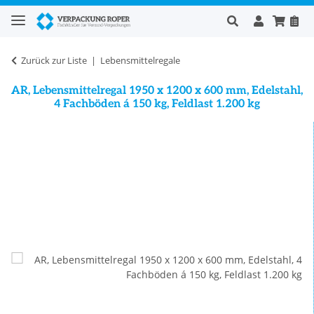
Zurück zur Liste
Lebensmittelregale
AR, Lebensmittelregal 1950 x 1200 x 600 mm, Edelstahl,
4 Fachböden á 150 kg, Feldlast 1.200 kg