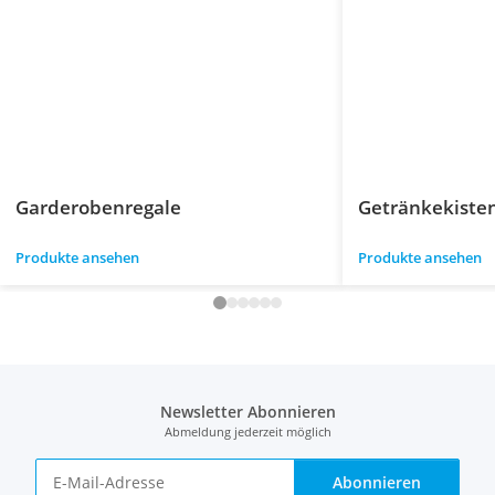
Garderobenregale
Getränkekiste
Produkte ansehen
Produkte ansehen
Newsletter Abonnieren
Abmeldung jederzeit möglich
Abonnieren