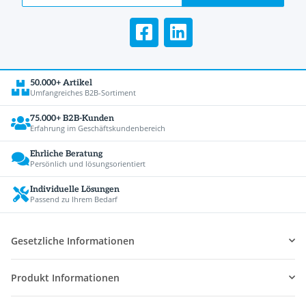
50.000+ Artikel
Umfangreiches B2B-Sortiment
75.000+ B2B-Kunden
Erfahrung im Geschäftskundenbereich
Ehrliche Beratung
Persönlich und lösungsorientiert
Individuelle Lösungen
Passend zu Ihrem Bedarf
Gesetzliche Informationen
Produkt Informationen