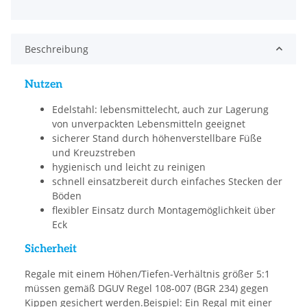
Beschreibung
Nutzen
Edelstahl: lebensmittelecht, auch zur Lagerung
von unverpackten Lebensmitteln geeignet
sicherer Stand durch höhenverstellbare Füße
und Kreuzstreben
hygienisch und leicht zu reinigen
schnell einsatzbereit durch einfaches Stecken der
Böden
flexibler Einsatz durch Montagemöglichkeit über
Eck
Sicherheit
Regale mit einem Höhen/Tiefen-Verhältnis größer 5:1
müssen gemäß DGUV Regel 108-007 (BGR 234) gegen
Kippen gesichert werden.Beispiel: Ein Regal mit einer