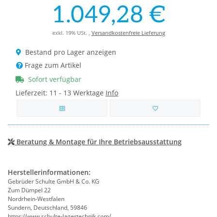
1.049,28 €
exkl. 19% USt. ,
Versandkostenfreie Lieferung
Bestand pro Lager anzeigen
Frage zum Artikel
Sofort verfügbar
Lieferzeit:
11 - 13 Werktage
Info
Beratung & Montage für Ihre Betriebsausstattung
Herstellerinformationen:
Gebrüder Schulte GmbH & Co. KG
Zum Dümpel 22
Nordrhein-Westfalen
Sundern, Deutschland, 59846
https://www.schulte-lagertechnik.com/