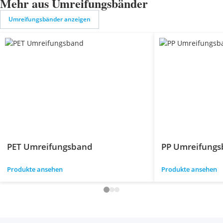
Mehr aus Umreifungsbänder
Umreifungsbänder anzeigen
PET Umreifungsband
PP Umreifung
Produkte ansehen
Produkte ansehen