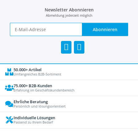
Newsletter Abonnieren
Abmeldung jederzeit möglich
Abonnieren
50.000+ Artikel
Umfangreiches B2B-Sortiment
75.000+ B2B-Kunden
Erfahrung im Geschäftskundenbereich
Ehrliche Beratung
Persönlich und lösungsorientiert
Individuelle Lösungen
Passend zu Ihrem Bedarf