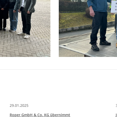
29.01.2025
Roper GmbH & Co. KG übernimmt