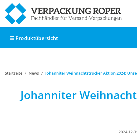
☰ Produktübersicht
Startseite
News
Johanniter Weihnachtstrucker Aktion 2024: Unse
Johanniter Weihnacht
2024-12-3