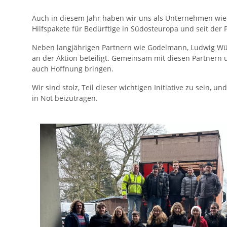
Auch in diesem Jahr haben wir uns als Unternehmen wiede
Hilfspakete für Bedürftige in Südosteuropa und seit der
Neben langjährigen Partnern wie Godelmann, Ludwig Wü
an der Aktion beteiligt. Gemeinsam mit diesen Partnern u
auch Hoffnung bringen.
Wir sind stolz, Teil dieser wichtigen Initiative zu sein
in Not beizutragen.