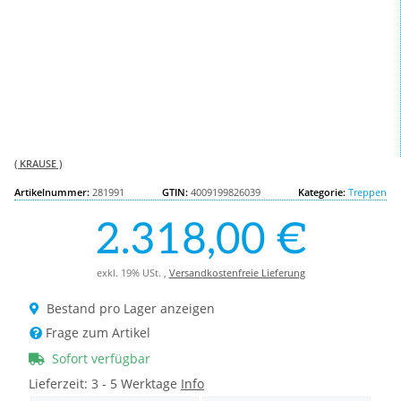
( KRAUSE )
Artikelnummer:
281991
GTIN:
4009199826039
Kategorie:
Treppen
2.318,00 €
exkl. 19% USt. ,
Versandkostenfreie Lieferung
Bestand pro Lager anzeigen
Frage zum Artikel
Sofort verfügbar
Lieferzeit:
3 - 5 Werktage
Info