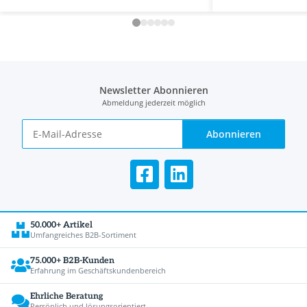
Newsletter Abonnieren
Abmeldung jederzeit möglich
Abonnieren
50.000+ Artikel
Umfangreiches B2B-Sortiment
75.000+ B2B-Kunden
Erfahrung im Geschäftskundenbereich
Ehrliche Beratung
Persönlich und lösungsorientiert