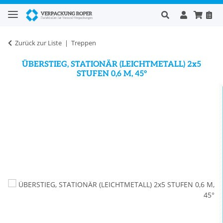
Zurück zur Liste
Treppen
ÜBERSTIEG, STATIONÄR (LEICHTMETALL) 2x5
STUFEN 0,6 M, 45°