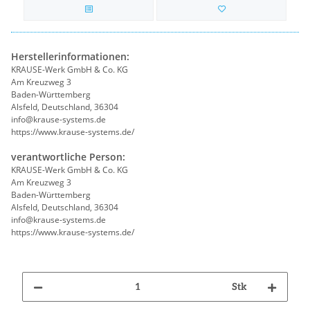
Herstellerinformationen:
KRAUSE-Werk GmbH & Co. KG
Am Kreuzweg 3
Baden-Württemberg
Alsfeld, Deutschland, 36304
info@krause-systems.de
https://www.krause-systems.de/
verantwortliche Person:
KRAUSE-Werk GmbH & Co. KG
Am Kreuzweg 3
Baden-Württemberg
Alsfeld, Deutschland, 36304
info@krause-systems.de
https://www.krause-systems.de/
Stk