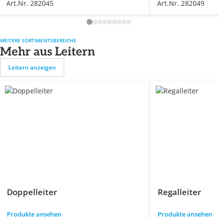
Art.Nr. 282045
Art.Nr. 282049
WEITERE SORTIMENTSBEREICHE
Mehr aus Leitern
Leitern anzeigen
Doppelleiter
Regalleiter
Produkte ansehen
Produkte ansehen