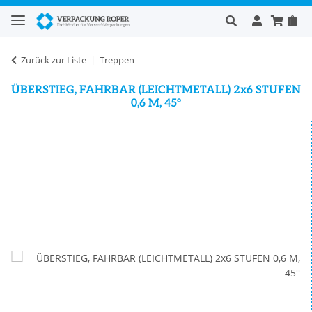
Zurück zur Liste
Treppen
ÜBERSTIEG, FAHRBAR (LEICHTMETALL) 2x6 STUFEN
0,6 M, 45°