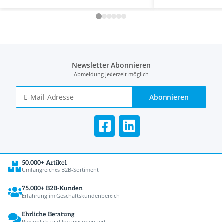
Newsletter Abonnieren
Abmeldung jederzeit möglich
Abonnieren
50.000+ Artikel
Umfangreiches B2B-Sortiment
75.000+ B2B-Kunden
Erfahrung im Geschäftskundenbereich
Ehrliche Beratung
Persönlich und lösungsorientiert