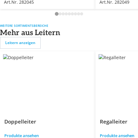
Art.Nr. 282045
Art.Nr. 282049
WEITERE SORTIMENTSBEREICHE
Mehr aus Leitern
Leitern anzeigen
Doppelleiter
Regalleiter
Produkte ansehen
Produkte ansehen