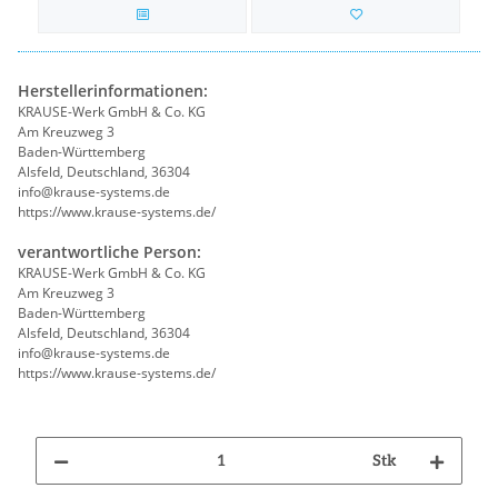
Herstellerinformationen:
KRAUSE-Werk GmbH & Co. KG
Am Kreuzweg 3
Baden-Württemberg
Alsfeld, Deutschland, 36304
info@krause-systems.de
https://www.krause-systems.de/
verantwortliche Person:
KRAUSE-Werk GmbH & Co. KG
Am Kreuzweg 3
Baden-Württemberg
Alsfeld, Deutschland, 36304
info@krause-systems.de
https://www.krause-systems.de/
Stk