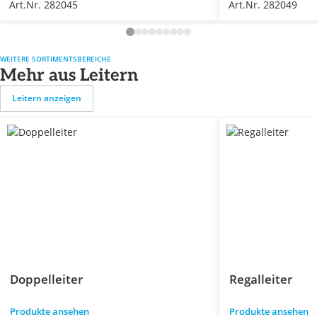
Art.Nr. 282045
Art.Nr. 282049
WEITERE SORTIMENTSBEREICHE
Mehr aus Leitern
Leitern anzeigen
Doppelleiter
Regalleiter
Produkte ansehen
Produkte ansehen