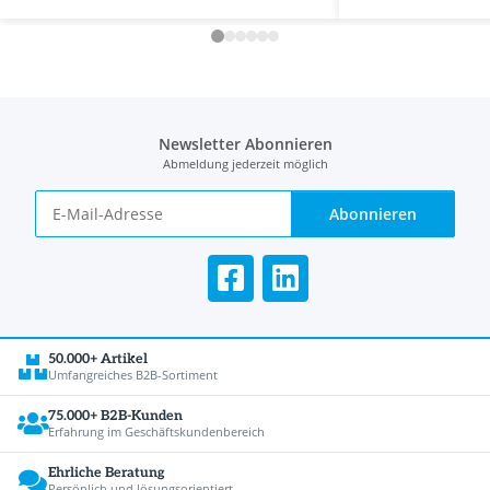
Newsletter Abonnieren
Abmeldung jederzeit möglich
Abonnieren
50.000+ Artikel
Umfangreiches B2B-Sortiment
75.000+ B2B-Kunden
Erfahrung im Geschäftskundenbereich
Ehrliche Beratung
Persönlich und lösungsorientiert