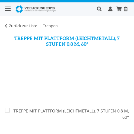
Zurück zur Liste
Treppen
TREPPE MIT PLATTFORM (LEICHTMETALL), 7
STUFEN 0,8 M, 60°