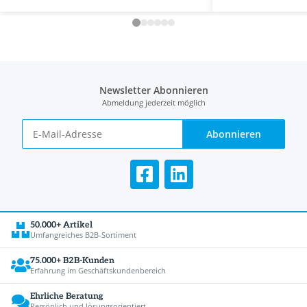
Newsletter Abonnieren
Abmeldung jederzeit möglich
Abonnieren
50.000+ Artikel
Umfangreiches B2B-Sortiment
75.000+ B2B-Kunden
Erfahrung im Geschäftskundenbereich
Ehrliche Beratung
Persönlich und lösungsorientiert