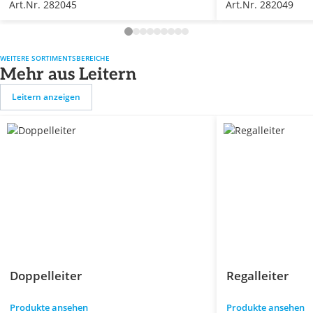
Art.Nr. 282045
Art.Nr. 282049
WEITERE SORTIMENTSBEREICHE
Mehr aus Leitern
Leitern anzeigen
Doppelleiter
Regalleiter
Produkte ansehen
Produkte ansehen