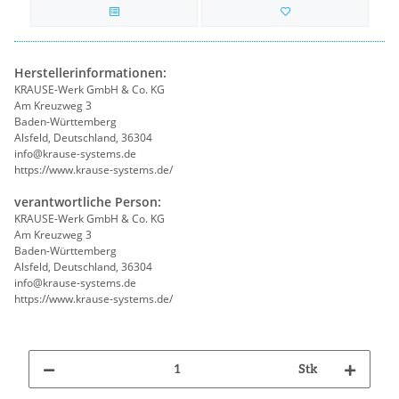
Herstellerinformationen:
KRAUSE-Werk GmbH & Co. KG
Am Kreuzweg 3
Baden-Württemberg
Alsfeld, Deutschland, 36304
info@krause-systems.de
https://www.krause-systems.de/
verantwortliche Person:
KRAUSE-Werk GmbH & Co. KG
Am Kreuzweg 3
Baden-Württemberg
Alsfeld, Deutschland, 36304
info@krause-systems.de
https://www.krause-systems.de/
Stk