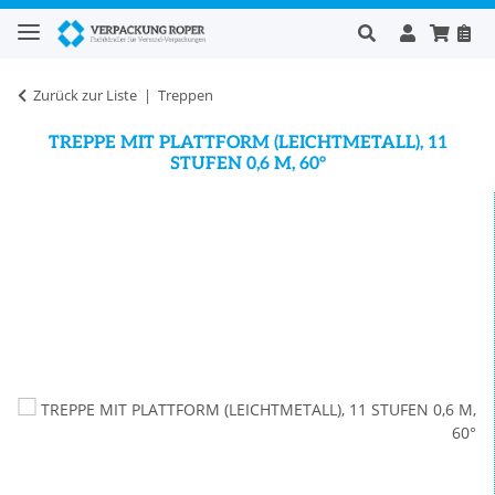
Zurück zur Liste
Treppen
TREPPE MIT PLATTFORM (LEICHTMETALL), 11
STUFEN 0,6 M, 60°