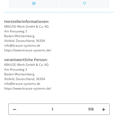
Herstellerinformationen:
KRAUSE-Werk GmbH & Co. KG
Am Kreuzweg 3
Baden-Württemberg
Alsfeld, Deutschland, 36304
info@krause-systems.de
https://www.krause-systems.de/
verantwortliche Person:
KRAUSE-Werk GmbH & Co. KG
Am Kreuzweg 3
Baden-Württemberg
Alsfeld, Deutschland, 36304
info@krause-systems.de
https://www.krause-systems.de/
Stk