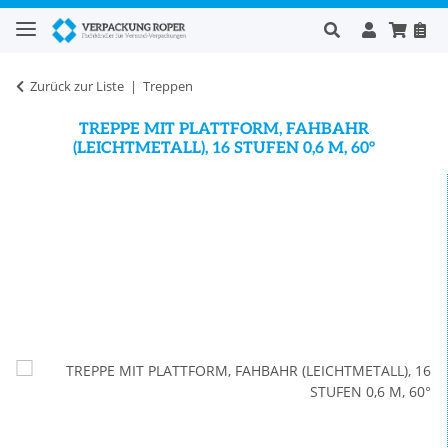
Zurück zur Liste
Treppen
TREPPE MIT PLATTFORM, FAHBAHR
(LEICHTMETALL), 16 STUFEN 0,6 M, 60°