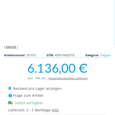
( KRAUSE )
Artikelnummer:
281976
GTIN:
4009199828750
Kategorie:
Treppen
6.136,00 €
exkl. 19% USt. ,
Versandkostenfreie Lieferung
Bestand pro Lager anzeigen
Frage zum Artikel
Sofort verfügbar
Lieferzeit:
3 - 5 Werktage
Info