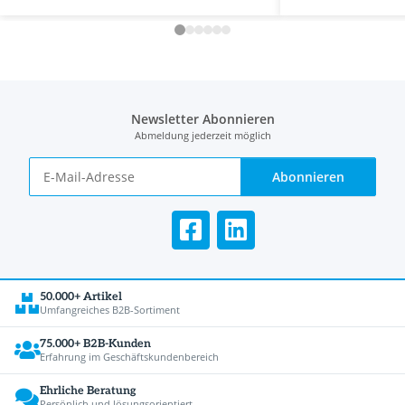
Newsletter Abonnieren
Abmeldung jederzeit möglich
Abonnieren
50.000+ Artikel
Umfangreiches B2B-Sortiment
75.000+ B2B-Kunden
Erfahrung im Geschäftskundenbereich
Ehrliche Beratung
Persönlich und lösungsorientiert