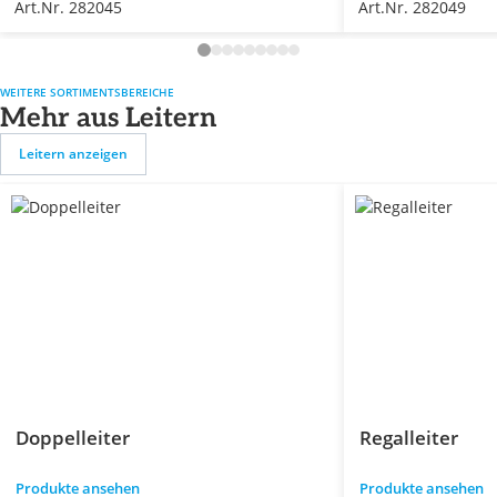
Art.Nr. 282045
Art.Nr. 282049
WEITERE SORTIMENTSBEREICHE
Mehr aus Leitern
Leitern anzeigen
Doppelleiter
Regalleiter
Produkte ansehen
Produkte ansehen