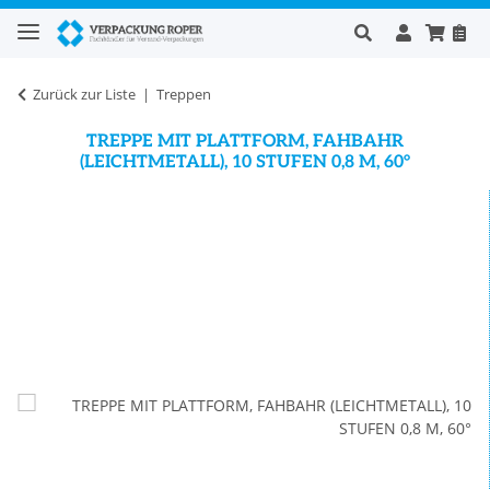
Zurück zur Liste
Treppen
TREPPE MIT PLATTFORM, FAHBAHR
(LEICHTMETALL), 10 STUFEN 0,8 M, 60°