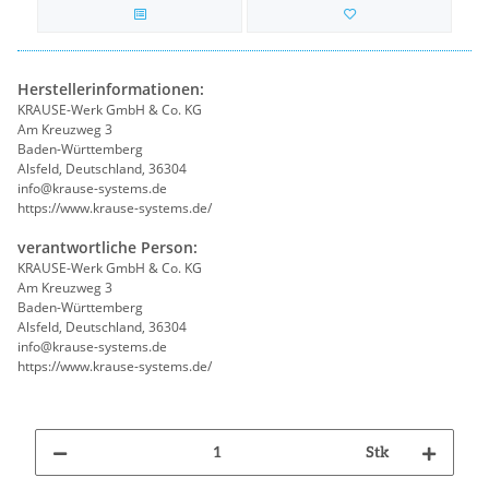
Herstellerinformationen:
KRAUSE-Werk GmbH & Co. KG
Am Kreuzweg 3
Baden-Württemberg
Alsfeld, Deutschland, 36304
info@krause-systems.de
https://www.krause-systems.de/
verantwortliche Person:
KRAUSE-Werk GmbH & Co. KG
Am Kreuzweg 3
Baden-Württemberg
Alsfeld, Deutschland, 36304
info@krause-systems.de
https://www.krause-systems.de/
Stk