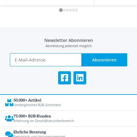
Newsletter Abonnieren
Abmeldung jederzeit möglich
Abonnieren
50.000+ Artikel
Umfangreiches B2B-Sortiment
75.000+ B2B-Kunden
Erfahrung im Geschäftskundenbereich
Ehrliche Beratung
Persönlich und lösungsorientiert