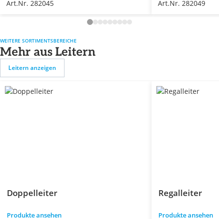
Art.Nr. 282045
Art.Nr. 282049
WEITERE SORTIMENTSBEREICHE
Mehr aus Leitern
Leitern anzeigen
Doppelleiter
Regalleiter
Produkte ansehen
Produkte ansehen