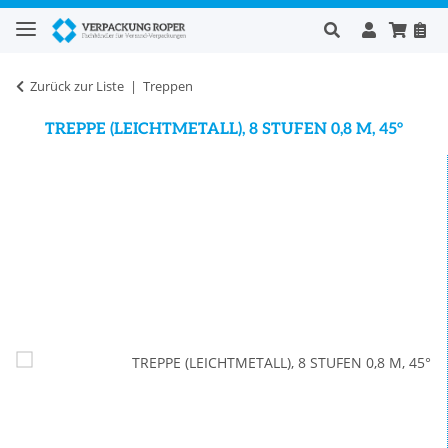
Zurück zur Liste
Treppen
TREPPE (LEICHTMETALL), 8 STUFEN 0,8 M, 45°