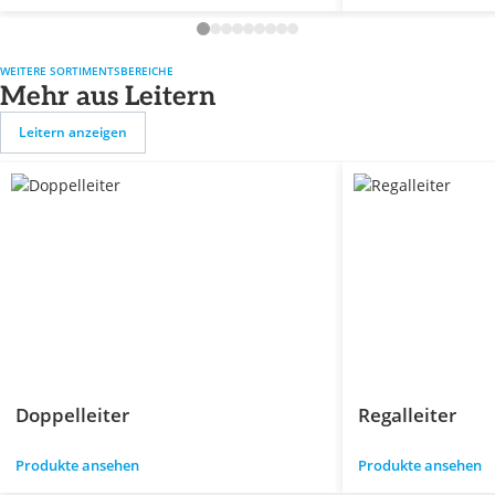
WEITERE SORTIMENTSBEREICHE
Mehr aus Leitern
Leitern anzeigen
Doppelleiter
Regalleiter
Produkte ansehen
Produkte ansehen