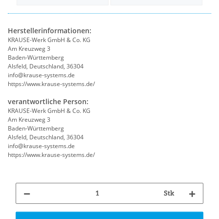
Herstellerinformationen:
KRAUSE-Werk GmbH & Co. KG
Am Kreuzweg 3
Baden-Württemberg
Alsfeld, Deutschland, 36304
info@krause-systems.de
https://www.krause-systems.de/
verantwortliche Person:
KRAUSE-Werk GmbH & Co. KG
Am Kreuzweg 3
Baden-Württemberg
Alsfeld, Deutschland, 36304
info@krause-systems.de
https://www.krause-systems.de/
Stk