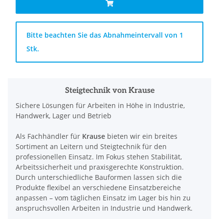
x
Bitte beachten Sie das Abnahmeintervall von 1
Stk.
Steigtechnik von Krause
Sichere Lösungen für Arbeiten in Höhe in Industrie,
Handwerk, Lager und Betrieb
Als Fachhändler für
Krause
bieten wir ein breites
Sortiment an Leitern und Steigtechnik für den
professionellen Einsatz. Im Fokus stehen Stabilität,
Arbeitssicherheit und praxisgerechte Konstruktion.
Durch unterschiedliche Bauformen lassen sich die
Produkte flexibel an verschiedene Einsatzbereiche
anpassen – vom täglichen Einsatz im Lager bis hin zu
anspruchsvollen Arbeiten in Industrie und Handwerk.