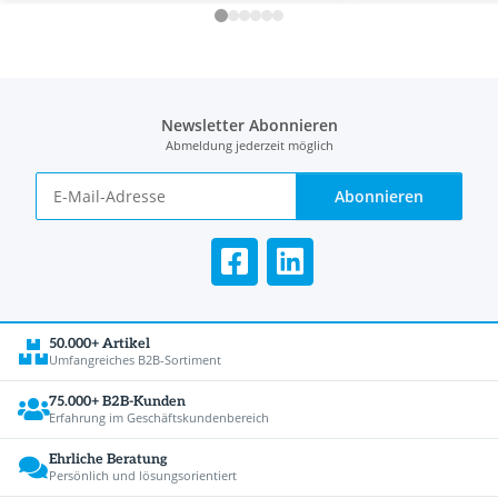
Newsletter Abonnieren
Abmeldung jederzeit möglich
Abonnieren
50.000+ Artikel
Umfangreiches B2B-Sortiment
75.000+ B2B-Kunden
Erfahrung im Geschäftskundenbereich
Ehrliche Beratung
Persönlich und lösungsorientiert